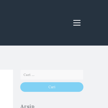
Menu
Arsip