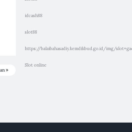
idcash88
slot88
https://balaibahasadiy.kemdikbud.go.id/img/slot+g
Slot online
man