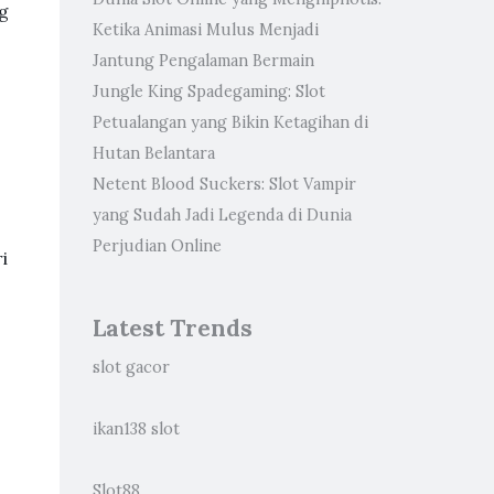
g
Ketika Animasi Mulus Menjadi
Jantung Pengalaman Bermain
Jungle King Spadegaming: Slot
Petualangan yang Bikin Ketagihan di
Hutan Belantara
Netent Blood Suckers: Slot Vampir
yang Sudah Jadi Legenda di Dunia
Perjudian Online
i
Latest Trends
slot gacor
ikan138 slot
Slot88