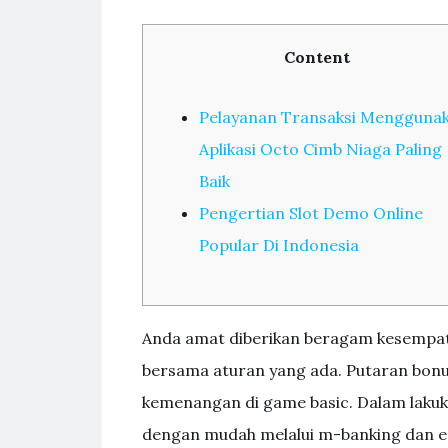
Content
Pelayanan Transaksi Mengguna
Aplikasi Octo Cimb Niaga Paling
Baik
Pengertian Slot Demo Online
Popular Di Indonesia
Anda amat diberikan beragam kesempata
bersama aturan yang ada. Putaran bon
kemenangan di game basic. Dalam lakuka
dengan mudah melalui m-banking dan e-b