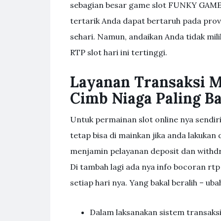
sebagian besar game slot FUNKY GAMES
tertarik Anda dapat bertaruh pada provi
sehari. Namun, andaikan Anda tidak mili
RTP slot hari ini tertinggi.
Layanan Transaksi M
Cimb Niaga Paling Ba
Untuk permainan slot online nya sendir
tetap bisa di mainkan jika anda lakukan
menjamin pelayanan deposit dan withdr
Di tambah lagi ada nya info bocoran rtp 
setiap hari nya. Yang bakal beralih – uba
Dalam laksanakan sistem transaksi