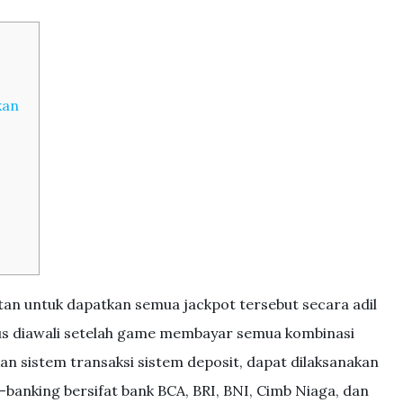
kan
n untuk dapatkan semua jackpot tersebut secara adil
us diawali setelah game membayar semua kombinasi
n sistem transaksi sistem deposit, dapat dilaksanakan
anking bersifat bank BCA, BRI, BNI, Cimb Niaga, dan