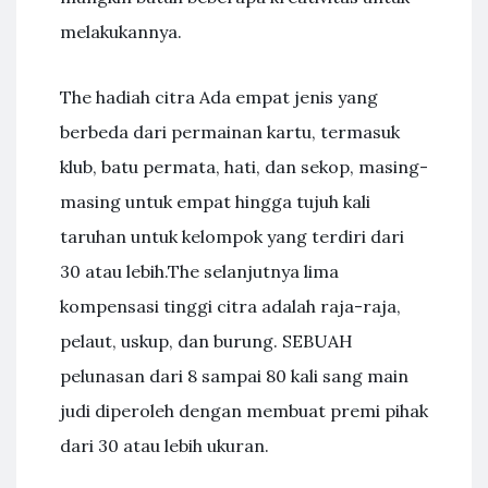
melakukannya.
The hadiah citra Ada empat jenis yang
berbeda dari permainan kartu, termasuk
klub, batu permata, hati, dan sekop, masing-
masing untuk empat hingga tujuh kali
taruhan untuk kelompok yang terdiri dari
30 atau lebih.The selanjutnya lima
kompensasi tinggi citra adalah raja-raja,
pelaut, uskup, dan burung. SEBUAH
pelunasan dari 8 sampai 80 kali sang main
judi diperoleh dengan membuat premi pihak
dari 30 atau lebih ukuran.