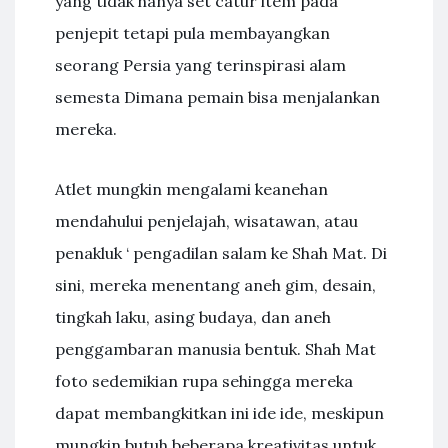
yang tidak hanya set catur item pada
penjepit tetapi pula membayangkan
seorang Persia yang terinspirasi alam
semesta Dimana pemain bisa menjalankan
mereka.
Atlet mungkin mengalami keanehan
mendahului penjelajah, wisatawan, atau
penakluk ‘ pengadilan salam ke Shah Mat. Di
sini, mereka menentang aneh gim, desain,
tingkah laku, asing budaya, dan aneh
penggambaran manusia bentuk. Shah Mat
foto sedemikian rupa sehingga mereka
dapat membangkitkan ini ide ide, meskipun
mungkin butuh beberapa kreativitas untuk