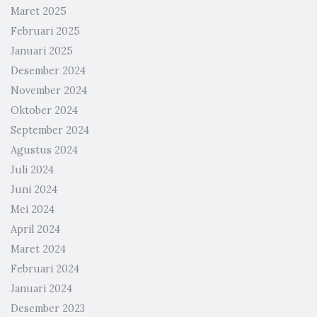
Maret 2025
Februari 2025
Januari 2025
Desember 2024
November 2024
Oktober 2024
September 2024
Agustus 2024
Juli 2024
Juni 2024
Mei 2024
April 2024
Maret 2024
Februari 2024
Januari 2024
Desember 2023