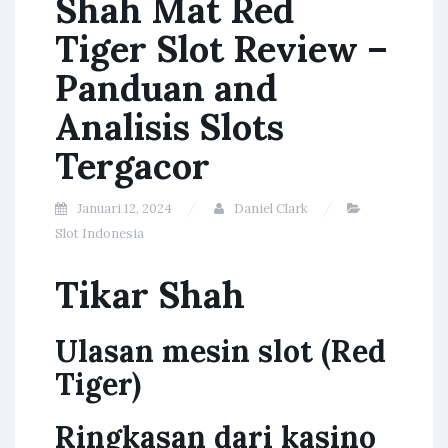
Shah Mat Red
Tiger Slot Review –
Panduan and
Analisis Slots
Tergacor
Januari 12, 2024
Daniel Clark
Slot Indonesia
Tikar Shah
Ulasan mesin slot (Red
Tiger)
Ringkasan dari kasino