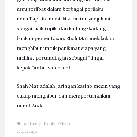
atau terlibat dalam berbagai perilaku
aneh.Tapi, ia memiliki struktur yang kuat,
sangat baik topik, dan kadang-kadang
bahkan pementasan. Shah Mat melakukan
menghibur untuk penikmat siapa yang
melihat pertandingan sebagai “tinggi
kepala”untuk video slot.
Shah Mat adalah jaringan kasino mesin yang
cukup menghibur dan mempertahankan
minat Anda.
aplikasi judi online24jam
terpercaya