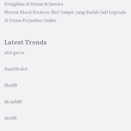
Ketagihan di Hutan Belantara
Netent Blood Suckers: Slot Vampir yang Sudah Jadi Legenda
di Dunia Perjudian Online
Latest Trends
slot gacor
ikan138 slot
Slot88
idcash88
slot88