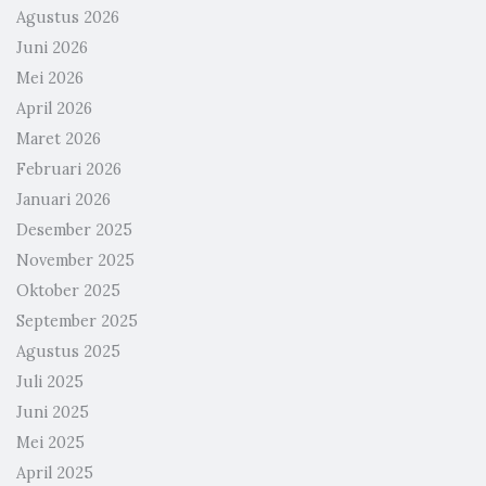
Agustus 2026
Juni 2026
Mei 2026
April 2026
Maret 2026
Februari 2026
Januari 2026
Desember 2025
November 2025
Oktober 2025
September 2025
Agustus 2025
Juli 2025
Juni 2025
Mei 2025
April 2025