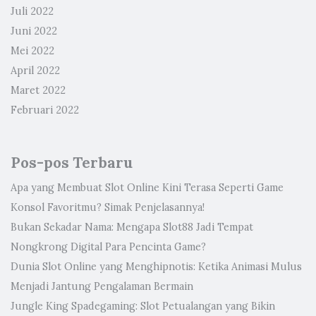
Juli 2022
Juni 2022
Mei 2022
April 2022
Maret 2022
Februari 2022
Pos-pos Terbaru
Apa yang Membuat Slot Online Kini Terasa Seperti Game
Konsol Favoritmu? Simak Penjelasannya!
Bukan Sekadar Nama: Mengapa Slot88 Jadi Tempat
Nongkrong Digital Para Pencinta Game?
Dunia Slot Online yang Menghipnotis: Ketika Animasi Mulus
Menjadi Jantung Pengalaman Bermain
Jungle King Spadegaming: Slot Petualangan yang Bikin