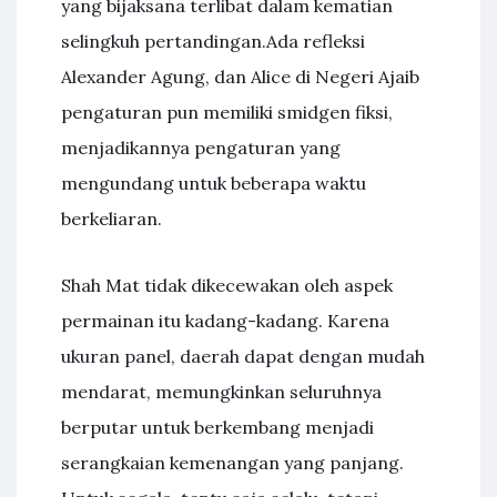
yang bijaksana terlibat dalam kematian
selingkuh pertandingan.Ada refleksi
Alexander Agung, dan Alice di Negeri Ajaib
pengaturan pun memiliki smidgen fiksi,
menjadikannya pengaturan yang
mengundang untuk beberapa waktu
berkeliaran.
Shah Mat tidak dikecewakan oleh aspek
permainan itu kadang-kadang. Karena
ukuran panel, daerah dapat dengan mudah
mendarat, memungkinkan seluruhnya
berputar untuk berkembang menjadi
serangkaian kemenangan yang panjang.