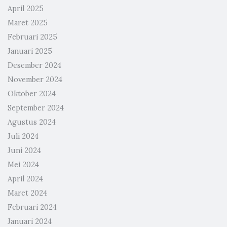
April 2025
Maret 2025
Februari 2025
Januari 2025
Desember 2024
November 2024
Oktober 2024
September 2024
Agustus 2024
Juli 2024
Juni 2024
Mei 2024
April 2024
Maret 2024
Februari 2024
Januari 2024