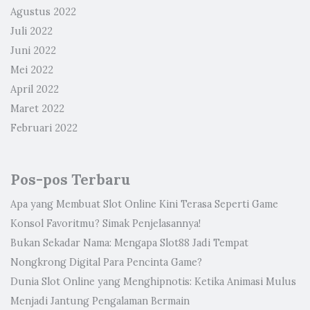
Agustus 2022
Juli 2022
Juni 2022
Mei 2022
April 2022
Maret 2022
Februari 2022
Pos-pos Terbaru
Apa yang Membuat Slot Online Kini Terasa Seperti Game
Konsol Favoritmu? Simak Penjelasannya!
Bukan Sekadar Nama: Mengapa Slot88 Jadi Tempat
Nongkrong Digital Para Pencinta Game?
Dunia Slot Online yang Menghipnotis: Ketika Animasi Mulus
Menjadi Jantung Pengalaman Bermain