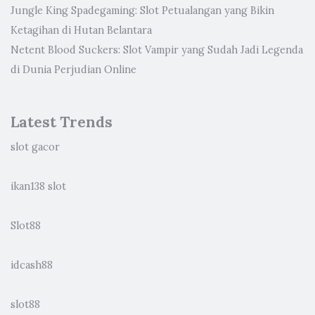
Jungle King Spadegaming: Slot Petualangan yang Bikin
Ketagihan di Hutan Belantara
Netent Blood Suckers: Slot Vampir yang Sudah Jadi Legenda
di Dunia Perjudian Online
Latest Trends
slot gacor
ikan138 slot
Slot88
idcash88
slot88