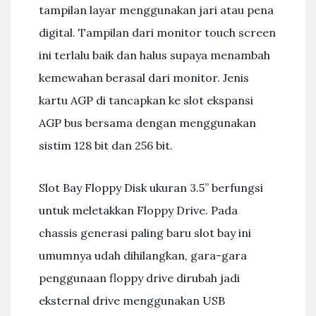
tampilan layar menggunakan jari atau pena
digital. Tampilan dari monitor touch screen
ini terlalu baik dan halus supaya menambah
kemewahan berasal dari monitor. Jenis
kartu AGP di tancapkan ke slot ekspansi
AGP bus bersama dengan menggunakan
sistim 128 bit dan 256 bit.
Slot Bay Floppy Disk ukuran 3.5” berfungsi
untuk meletakkan Floppy Drive. Pada
chassis generasi paling baru slot bay ini
umumnya udah dihilangkan, gara-gara
penggunaan floppy drive dirubah jadi
eksternal drive menggunakan USB