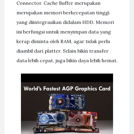
Connector. Cache Buffer merupakan
merupakan memori berkecepatan tinggi
yang diintegrasikan didalam HDD. Memori
ini berfungsi untuk menyimpan data yang
kerap diminta oleh RAM, agar tidak perlu
diambil dari platter. Selain bikin transfer
data lebih cepat, juga bikin daya lebih hemat.