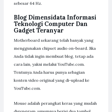
sebesar 64 Hz.
Blog Dimensidata Informasi
Teknologi Computer Dan
Gadget Teranyar
Motherboard sekarang telah banyak yang
menggunakan chipset audio on-board. Jika
Anda tidak ingin membuat blog, tetap ada
cara lain, yakni melalui YouTube.com.
Tentunya Anda harus punya sebagian
konten video original yang di-upload ke
YouTube.com.
Mouse adalah perangkat keras yang mudah
digenggam, umumnya berisi dua tombol