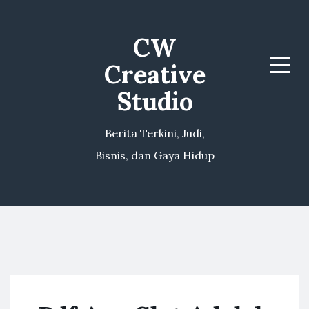
CW
Creative
Menu
Studio
Berita Terkini, Judi,
Bisnis, dan Gaya Hidup