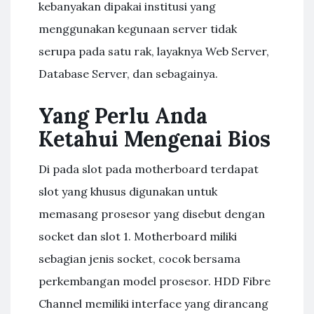
kebanyakan dipakai institusi yang
menggunakan kegunaan server tidak
serupa pada satu rak, layaknya Web Server,
Database Server, dan sebagainya.
Yang Perlu Anda
Ketahui Mengenai Bios
Di pada slot pada motherboard terdapat
slot yang khusus digunakan untuk
memasang prosesor yang disebut dengan
socket dan slot 1. Motherboard miliki
sebagian jenis socket, cocok bersama
perkembangan model prosesor. HDD Fibre
Channel memiliki interface yang dirancang