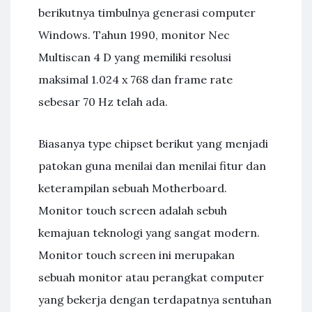
berikutnya timbulnya generasi computer
Windows. Tahun 1990, monitor Nec
Multiscan 4 D yang memiliki resolusi
maksimal 1.024 x 768 dan frame rate
sebesar 70 Hz telah ada.
Biasanya type chipset berikut yang menjadi
patokan guna menilai dan menilai fitur dan
keterampilan sebuah Motherboard.
Monitor touch screen adalah sebuh
kemajuan teknologi yang sangat modern.
Monitor touch screen ini merupakan
sebuah monitor atau perangkat computer
yang bekerja dengan terdapatnya sentuhan