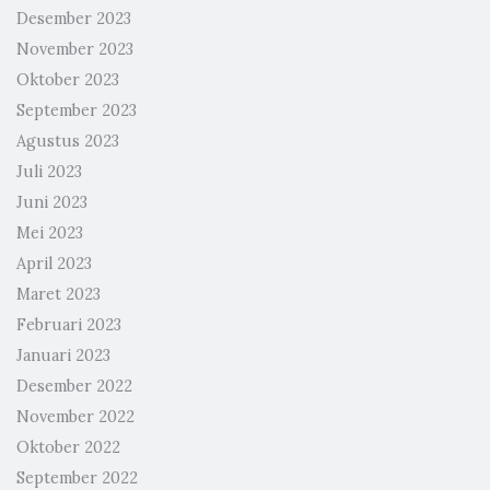
Desember 2023
November 2023
Oktober 2023
September 2023
Agustus 2023
Juli 2023
Juni 2023
Mei 2023
April 2023
Maret 2023
Februari 2023
Januari 2023
Desember 2022
November 2022
Oktober 2022
September 2022