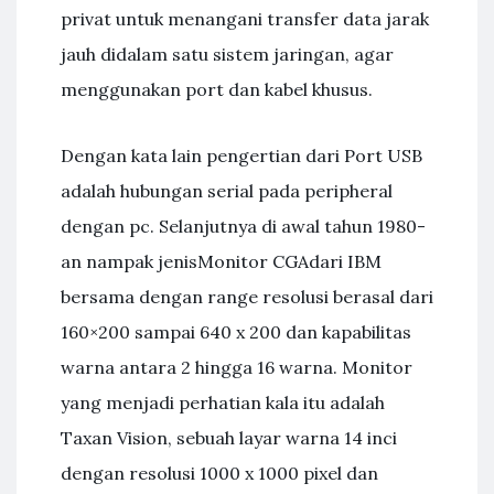
privat untuk menangani transfer data jarak
jauh didalam satu sistem jaringan, agar
menggunakan port dan kabel khusus.
Dengan kata lain pengertian dari Port USB
adalah hubungan serial pada peripheral
dengan pc. Selanjutnya di awal tahun 1980-
an nampak jenisMonitor CGAdari IBM
bersama dengan range resolusi berasal dari
160×200 sampai 640 x 200 dan kapabilitas
warna antara 2 hingga 16 warna. Monitor
yang menjadi perhatian kala itu adalah
Taxan Vision, sebuah layar warna 14 inci
dengan resolusi 1000 x 1000 pixel dan