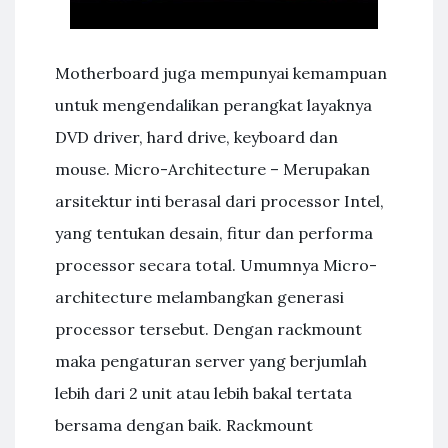
Motherboard juga mempunyai kemampuan
untuk mengendalikan perangkat layaknya
DVD driver, hard drive, keyboard dan
mouse. Micro-Architecture – Merupakan
arsitektur inti berasal dari processor Intel,
yang tentukan desain, fitur dan performa
processor secara total. Umumnya Micro-
architecture melambangkan generasi
processor tersebut. Dengan rackmount
maka pengaturan server yang berjumlah
lebih dari 2 unit atau lebih bakal tertata
bersama dengan baik. Rackmount