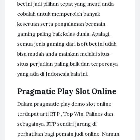
bet ini jadi pilihan tepat yang mesti anda
cobalah untuk memperoleh banyak
keseruan serta pengalaman bermain
gaming paling baik kelas dunia. Apalagi,
semua jenis gaming dari isoft bet ini udah
bisa mudah anda mainkan melalui situs-
situs perjudian paling baik dan terpercaya
yang ada di Indonesia kala ini.
Pragmatic Play Slot Online
Dalam pragmatic play demo slot online
terdapat arti RTP , Top Win, Palines dan
sebagainya. RTP sendiri jarang di
perhatikan bagi pemain judi online, Namun