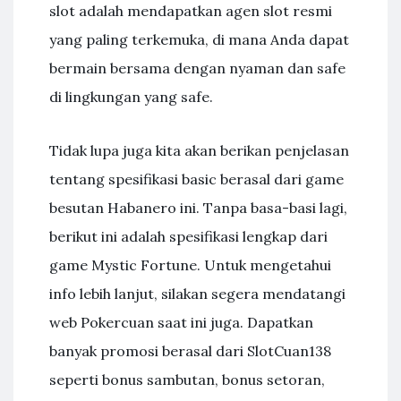
slot adalah mendapatkan agen slot resmi
yang paling terkemuka, di mana Anda dapat
bermain bersama dengan nyaman dan safe
di lingkungan yang safe.
Tidak lupa juga kita akan berikan penjelasan
tentang spesifikasi basic berasal dari game
besutan Habanero ini. Tanpa basa-basi lagi,
berikut ini adalah spesifikasi lengkap dari
game Mystic Fortune. Untuk mengetahui
info lebih lanjut, silakan segera mendatangi
web Pokercuan saat ini juga. Dapatkan
banyak promosi berasal dari SlotCuan138
seperti bonus sambutan, bonus setoran,