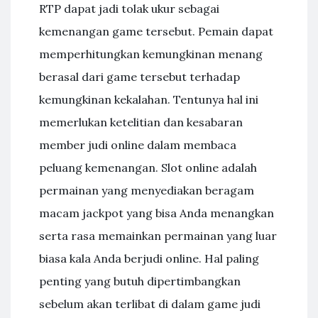
RTP dapat jadi tolak ukur sebagai
kemenangan game tersebut. Pemain dapat
memperhitungkan kemungkinan menang
berasal dari game tersebut terhadap
kemungkinan kekalahan. Tentunya hal ini
memerlukan ketelitian dan kesabaran
member judi online dalam membaca
peluang kemenangan. Slot online adalah
permainan yang menyediakan beragam
macam jackpot yang bisa Anda menangkan
serta rasa memainkan permainan yang luar
biasa kala Anda berjudi online. Hal paling
penting yang butuh dipertimbangkan
sebelum akan terlibat di dalam game judi