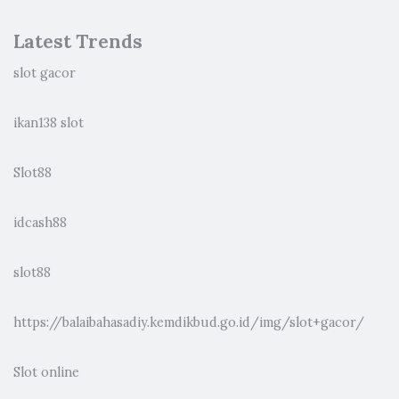
Latest Trends
slot gacor
ikan138 slot
Slot88
idcash88
slot88
https://balaibahasadiy.kemdikbud.go.id/img/slot+gacor/
Slot online