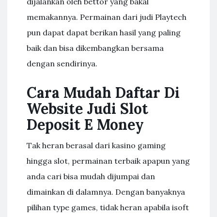
dijalankan oleh bettor yang bakal
memakannya. Permainan dari judi Playtech
pun dapat dapat berikan hasil yang paling
baik dan bisa dikembangkan bersama
dengan sendirinya.
Cara Mudah Daftar Di
Website Judi Slot
Deposit E Money
Tak heran berasal dari kasino gaming
hingga slot, permainan terbaik apapun yang
anda cari bisa mudah dijumpai dan
dimainkan di dalamnya. Dengan banyaknya
pilihan type games, tidak heran apabila isoft