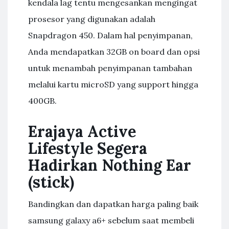
kendala lag tentu mengesankan mengingat
prosesor yang digunakan adalah
Snapdragon 450. Dalam hal penyimpanan,
Anda mendapatkan 32GB on board dan opsi
untuk menambah penyimpanan tambahan
melalui kartu microSD yang support hingga
400GB.
Erajaya Active
Lifestyle Segera
Hadirkan Nothing Ear
(stick)
Bandingkan dan dapatkan harga paling baik
samsung galaxy a6+ sebelum saat membeli