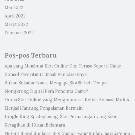
Mei 2022
April 2022
Maret 2022
Februari 2022
Pos-pos Terbaru
Apa yang Membuat Slot Online Kini Terasa Seperti Game
Konsol Favoritmu? Simak Penjelasannya!
Bukan Sekadar Nama: Mengapa Slot88 Jadi Tempat
Nongkrong Digital Para Pencinta Game?
Dunia Slot Online yang Menghipnotis: Ketika Animasi Mulus
Menjadi Jantung Pengalaman Bermain
Jungle King Spadegaming: Slot Petualangan yang Bikin
Ketagihan di Hutan Belantara
Netent Blood Suckers: Slot Vampir yang Sudah Jadi Legenda