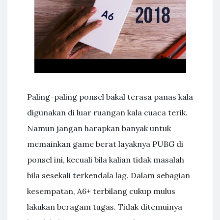
Paling-paling ponsel bakal terasa panas kala
digunakan di luar ruangan kala cuaca terik.
Namun jangan harapkan banyak untuk
memainkan game berat layaknya PUBG di
ponsel ini, kecuali bila kalian tidak masalah
bila sesekali terkendala lag. Dalam sebagian
kesempatan, A6+ terbilang cukup mulus
lakukan beragam tugas. Tidak ditemuinya