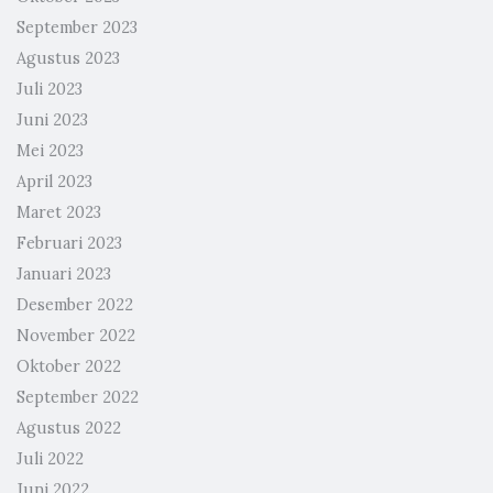
September 2023
Agustus 2023
Juli 2023
Juni 2023
Mei 2023
April 2023
Maret 2023
Februari 2023
Januari 2023
Desember 2022
November 2022
Oktober 2022
September 2022
Agustus 2022
Juli 2022
Juni 2022