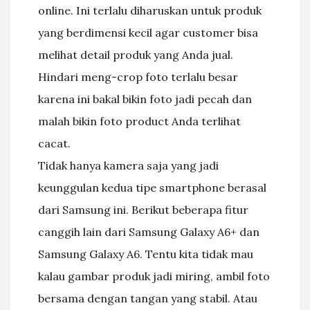
online. Ini terlalu diharuskan untuk produk
yang berdimensi kecil agar customer bisa
melihat detail produk yang Anda jual.
Hindari meng-crop foto terlalu besar
karena ini bakal bikin foto jadi pecah dan
malah bikin foto product Anda terlihat
cacat.
Tidak hanya kamera saja yang jadi
keunggulan kedua tipe smartphone berasal
dari Samsung ini. Berikut beberapa fitur
canggih lain dari Samsung Galaxy A6+ dan
Samsung Galaxy A6. Tentu kita tidak mau
kalau gambar produk jadi miring, ambil foto
bersama dengan tangan yang stabil. Atau