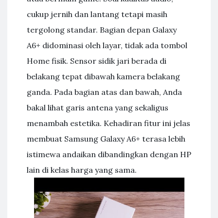
cukup jernih dan lantang tetapi masih
tergolong standar. Bagian depan Galaxy
A6+ didominasi oleh layar, tidak ada tombol
Home fisik. Sensor sidik jari berada di
belakang tepat dibawah kamera belakang
ganda. Pada bagian atas dan bawah, Anda
bakal lihat garis antena yang sekaligus
menambah estetika. Kehadiran fitur ini jelas
membuat Samsung Galaxy A6+ terasa lebih
istimewa andaikan dibandingkan dengan HP
lain di kelas harga yang sama.