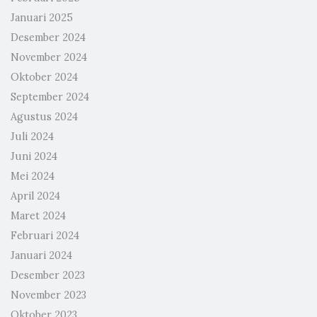
Januari 2025
Desember 2024
November 2024
Oktober 2024
September 2024
Agustus 2024
Juli 2024
Juni 2024
Mei 2024
April 2024
Maret 2024
Februari 2024
Januari 2024
Desember 2023
November 2023
Oktober 2023