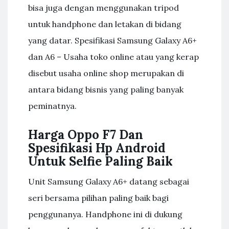
bisa juga dengan menggunakan tripod
untuk handphone dan letakan di bidang
yang datar. Spesifikasi Samsung Galaxy A6+
dan A6 – Usaha toko online atau yang kerap
disebut usaha online shop merupakan di
antara bidang bisnis yang paling banyak
peminatnya.
Harga Oppo F7 Dan
Spesifikasi Hp Android
Untuk Selfie Paling Baik
Unit Samsung Galaxy A6+ datang sebagai
seri bersama pilihan paling baik bagi
penggunanya. Handphone ini di dukung