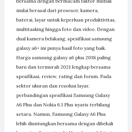
bersama dengan bermacam faktor mutlak
mulai berasal dari prosesor, kamera,
baterai, layar untuk keperluan produktivitas,
multitasking hingga foto dan video. Dengan
dual kamera belakang, spesifikasi samsung
galaxy a6+ ini punya hasil foto yang baik.
Harga samsung galaxy a6 plus 2018 paling
baru dan termurah 2021 lengkap bersama
spesifikasi, review, rating dan forum. Pada
sektor ukuran dan resolusi layar,
perbandingan spesifikasi Samsung Galaxy
A6 Plus dan Nokia 6.1 Plus nyaris terbilang
setara. Namun, Samsung Galaxy A6 Plus
lebih diuntungkan bersama dengan dibekali