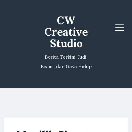
CW
Creative
Menu
Studio
Berita Terkini, Judi,
Bisnis, dan Gaya Hidup