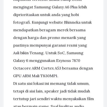
mengingat Samsung Galaxy A6 Plus lebih
diprioritaskan untuk anda yang hobi
fotografi. Kunjungi website Bhinneka untuk
mendapatkan beragam merek bersama
dengan harga dan promo menarik yang
pastinya mempunyai garansi resmi yang
Asli bikin Tenang. Untuk SoC, Samsung
Galaxy 6 menggunakan Exynoss 7870
Octacore ARM Cortex A53 bersama dengan
GPU ARM Mali T830MP1.
Di satu sisi lokasi ini memang tidak umum,
tetapi di sisi lain, speaker jadi tidak mudah
tertutup jari sendiri waktu menyaksikan film
atau bermain game. Soal kualitas audio,