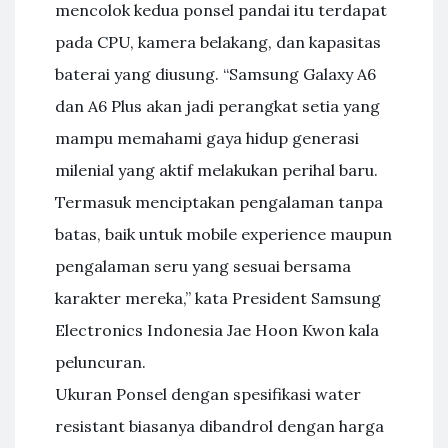
mencolok kedua ponsel pandai itu terdapat
pada CPU, kamera belakang, dan kapasitas
baterai yang diusung. “Samsung Galaxy A6
dan A6 Plus akan jadi perangkat setia yang
mampu memahami gaya hidup generasi
milenial yang aktif melakukan perihal baru.
Termasuk menciptakan pengalaman tanpa
batas, baik untuk mobile experience maupun
pengalaman seru yang sesuai bersama
karakter mereka,” kata President Samsung
Electronics Indonesia Jae Hoon Kwon kala
peluncuran.
Ukuran Ponsel dengan spesifikasi water
resistant biasanya dibandrol dengan harga