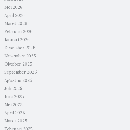
Mei 2026
April 2026
Maret 2026
Februari 2026
Januari 2026
Desember 2025
November 2025
Oktober 2025
September 2025
Agustus 2025
Juli 2025
Juni 2025
Mei 2025
April 2025
Maret 2025
Februari 2025