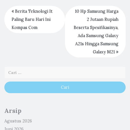
Berita Teknologi It
10 Hp Samsung Harga
Paling Baru Hari Ini
2 Jutaan Rupiah
Kompas Com
Beserta Spesifikasinya,
Ada Samsung Galaxy
A21s Hingga Samsung
Galaxy M21
Arsip
Agustus 2026
Juni 2026