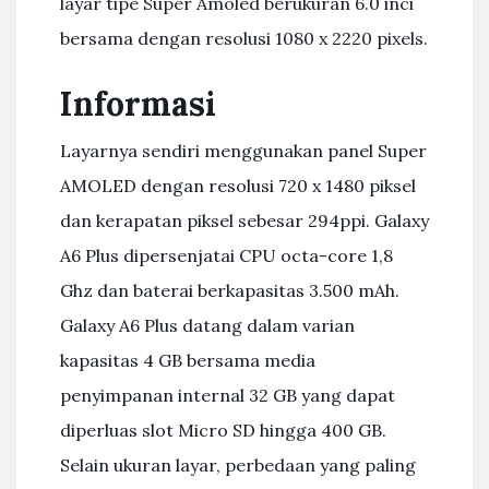
layar tipe Super Amoled berukuran 6.0 inci
bersama dengan resolusi 1080 x 2220 pixels.
Informasi
Layarnya sendiri menggunakan panel Super
AMOLED dengan resolusi 720 x 1480 piksel
dan kerapatan piksel sebesar 294ppi. Galaxy
A6 Plus dipersenjatai CPU octa-core 1,8
Ghz dan baterai berkapasitas 3.500 mAh.
Galaxy A6 Plus datang dalam varian
kapasitas 4 GB bersama media
penyimpanan internal 32 GB yang dapat
diperluas slot Micro SD hingga 400 GB.
Selain ukuran layar, perbedaan yang paling