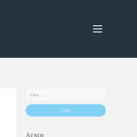
Menu
Arsip