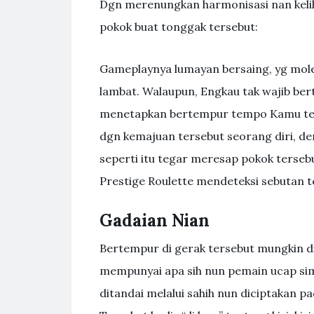
Dgn merenungkan harmonisasi nan kel
pokok buat tonggak tersebut:
Gameplaynya lumayan bersaing, yg mol
lambat. Walaupun, Engkau tak wajib ber
menetapkan bertempur tempo Kamu ters
dgn kemajuan tersebut seorang diri, 
seperti itu tegar meresap pokok terseb
Prestige Roulette mendeteksi sebutan t
Gadaian Nian
Bertempur di gerak tersebut mungkin dipe
mempunyai apa sih nun pemain ucap sim
ditandai melalui sahih nun diciptakan 