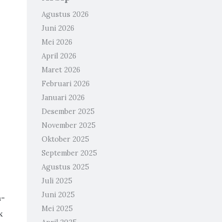
Agustus 2026
Juni 2026
Mei 2026
April 2026
Maret 2026
Februari 2026
Januari 2026
Desember 2025
November 2025
Oktober 2025
September 2025
Agustus 2025
Juli 2025
Juni 2025
a-
Mei 2025
k