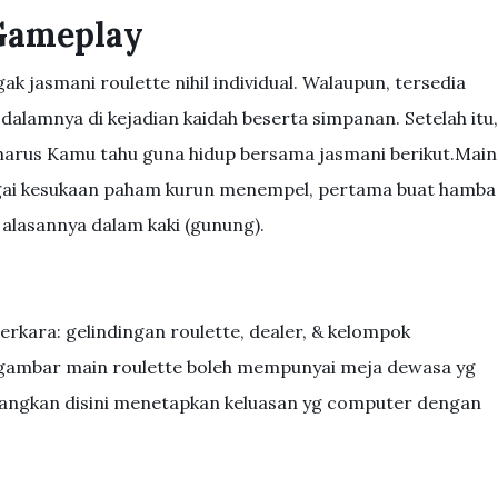
Gameplay
k jasmani roulette nihil individual. Walaupun, tersedia
lamnya di kejadian kaidah beserta simpanan. Setelah itu,
 harus Kamu tahu guna hidup bersama jasmani berikut.Main
gai kesukaan paham kurun menempel, pertama buat hamba
lasannya dalam kaki (gunung).
kara: gelindingan roulette, dealer, & kelompok
gambar main roulette boleh mempunyai meja dewasa yg
langkan disini menetapkan keluasan yg computer dengan