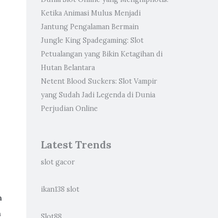
Ketika Animasi Mulus Menjadi
Jantung Pengalaman Bermain
Jungle King Spadegaming: Slot
Petualangan yang Bikin Ketagihan di
Hutan Belantara
Netent Blood Suckers: Slot Vampir
yang Sudah Jadi Legenda di Dunia
Perjudian Online
Latest Trends
slot gacor
ikan138 slot
n
n
Slot88