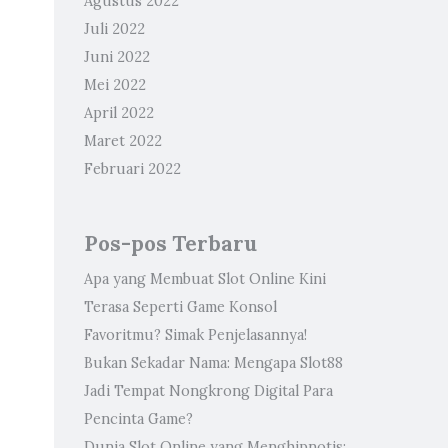
Agustus 2022
Juli 2022
Juni 2022
Mei 2022
April 2022
Maret 2022
Februari 2022
Pos-pos Terbaru
Apa yang Membuat Slot Online Kini
Terasa Seperti Game Konsol
Favoritmu? Simak Penjelasannya!
Bukan Sekadar Nama: Mengapa Slot88
Jadi Tempat Nongkrong Digital Para
Pencinta Game?
Dunia Slot Online yang Menghipnotis: