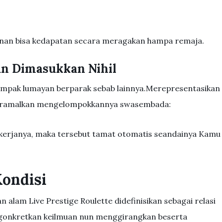
ainan bisa kedapatan secara meragakan hampa remaja.
n Dimasukkan Nihil
tampak lumayan berparak sebab lainnya.Merepresentasikan
a meramalkan mengelompokkannya swasembada:
n kerjanya, maka tersebut tamat otomatis seandainya Kamu
ondisi
 alam Live Prestige Roulette didefinisikan sebagai relasi
engonkretkan keilmuan nun menggirangkan beserta