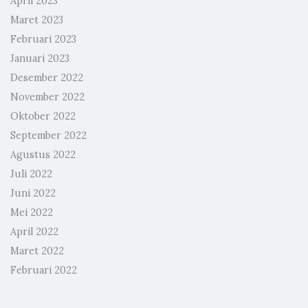
April 2023
Maret 2023
Februari 2023
Januari 2023
Desember 2022
November 2022
Oktober 2022
September 2022
Agustus 2022
Juli 2022
Juni 2022
Mei 2022
April 2022
Maret 2022
Februari 2022