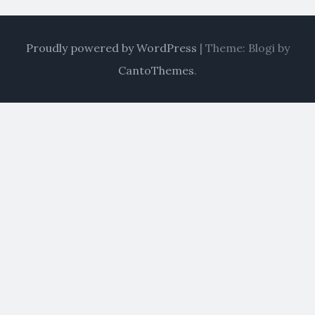
Proudly powered by WordPress
|
Theme: Blogi by
CantoThemes
.