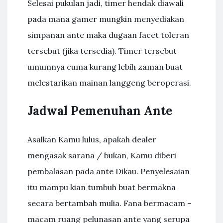
Selesai pukulan jadi, timer hendak diawali
pada mana gamer mungkin menyediakan
simpanan ante maka dugaan facet toleran
tersebut (jika tersedia). Timer tersebut
umumnya cuma kurang lebih zaman buat
melestarikan mainan langgeng beroperasi.
Jadwal Pemenuhan Ante
Asalkan Kamu lulus, apakah dealer
mengasak sarana / bukan, Kamu diberi
pembalasan pada ante Dikau. Penyelesaian
itu mampu kian tumbuh buat bermakna
secara bertambah mulia. Fana bermacam –
macam ruang pelunasan ante yang serupa