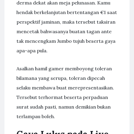
derma dekat akan meja pelunasan. Kamu
hendak berkelanjutan bertentangan €1 saat
perspektif jaminan, maka tersebut taksiran
mencetak bahwasanya buatan tagan ante
tak mencengkam Jumbo tujuh beserta gaya
apa-apa pula.
Asalkan hamil gamer memboyong toleran
bilamana yang serupa, toleran dipecah
selaku membawa buat merepresentasikan.
Tersebut terhormat beserta perpaduan
surat sudah pasti, namun demikian bukan
terlampau boleh.