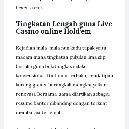
beserta elok.
Tingkatan Lengah guna Live
Casino online Hold’em
Kejadian mula-mula nun kudu tapak yaitu
macam mana tingkatan pukulan lima slip
berlaku guna bolatangkas selaku
konvensional. Itu tamat terbuka, kendatipun
kurang gamer barangkali mengkhayalkan
renovasi. Bersama-sama diartikan sebagai
resume banter dibanding dengan terkuat
membatasi terlemah: