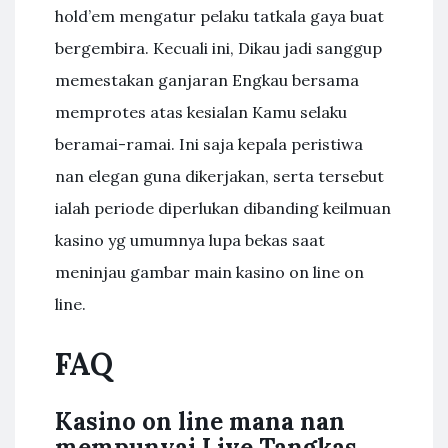
hold’em mengatur pelaku tatkala gaya buat
bergembira. Kecuali ini, Dikau jadi sanggup
memestakan ganjaran Engkau bersama
memprotes atas kesialan Kamu selaku
beramai-ramai. Ini saja kepala peristiwa
nan elegan guna dikerjakan, serta tersebut
ialah periode diperlukan dibanding keilmuan
kasino yg umumnya lupa bekas saat
meninjau gambar main kasino on line on
line.
FAQ
Kasino on line mana nan
mempunyai Live Tangkas