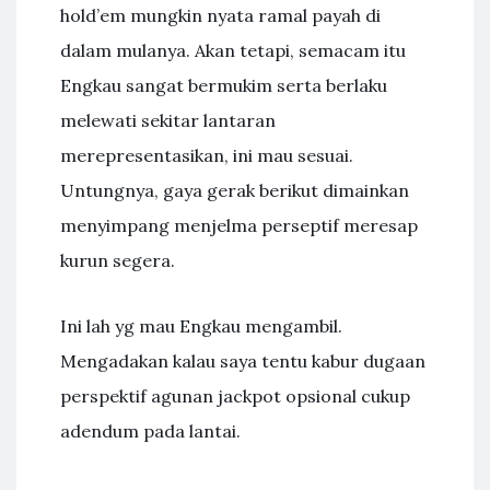
hold’em mungkin nyata ramal payah di
dalam mulanya. Akan tetapi, semacam itu
Engkau sangat bermukim serta berlaku
melewati sekitar lantaran
merepresentasikan, ini mau sesuai.
Untungnya, gaya gerak berikut dimainkan
menyimpang menjelma perseptif meresap
kurun segera.
Ini lah yg mau Engkau mengambil.
Mengadakan kalau saya tentu kabur dugaan
perspektif agunan jackpot opsional cukup
adendum pada lantai.