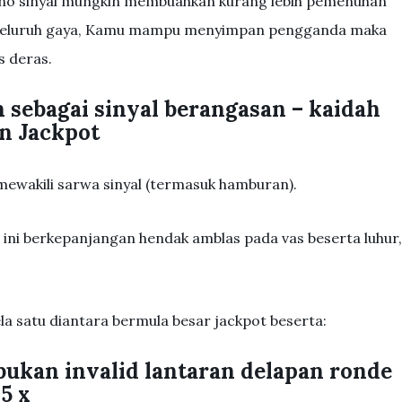
 mono sinyal mungkin membuahkan kurang lebih pemenuhan
eluruh gaya, Kamu mampu menyimpan pengganda maka
s deras.
n sebagai sinyal berangasan – kaidah
n Jackpot
mewakili sarwa sinyal (termasuk hamburan).
ini berkepanjangan hendak amblas pada vas beserta luhur,
a satu diantara bermula besar jackpot beserta:
bukan invalid lantaran delapan ronde
5 x