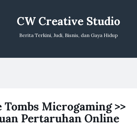
CW Creative Studio
Berita Terkini, Judi, Bisnis, dan Gaya Hidup
e Tombs Microgaming >>
duan Pertaruhan Online