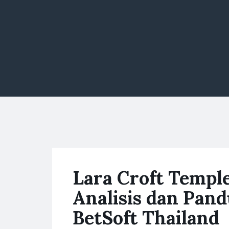
Lara Croft Templ
Analisis dan Pan
BetSoft Thailand