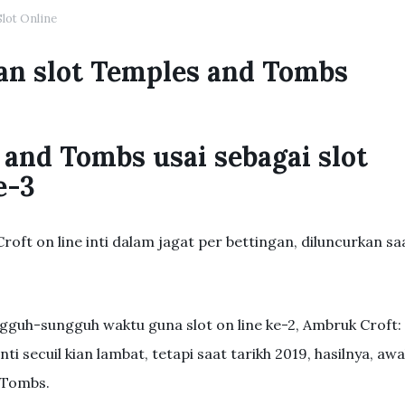
Slot Online
ian slot Temples and Tombs
 and Tombs usai sebagai slot
e-3
roft on line inti dalam jagat per bettingan, diluncurkan sa
guh-sungguh waktu guna slot on line ke-2, Ambruk Croft:
ti secuil kian lambat, tetapi saat tarikh 2019, hasilnya, aw
 Tombs.