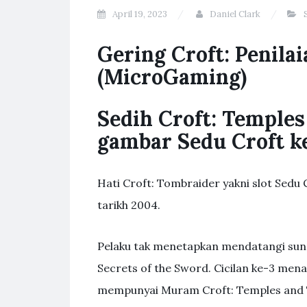
April 19, 2023
Daniel Clark
Gering Croft: Penila
(MicroGaming)
Sedih Croft: Temples
gambar Sedu Croft k
Hati Croft: Tombraider yakni slot Sedu C
tarikh 2004.
Pelaku tak menetapkan mendatangi sung
Secrets of the Sword. Cicilan ke-3 menan
mempunyai Muram Croft: Temples and