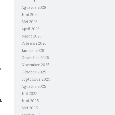
Agustus 2026
Juni 2026
Mei 2026
April 2026
Maret 2026
Februari 2026
Januari 2026
Desember 2025
November 2025
at
Oktober 2025
September 2025
Agustus 2025
Juli 2025
ak
Juni 2025
Mei 2025