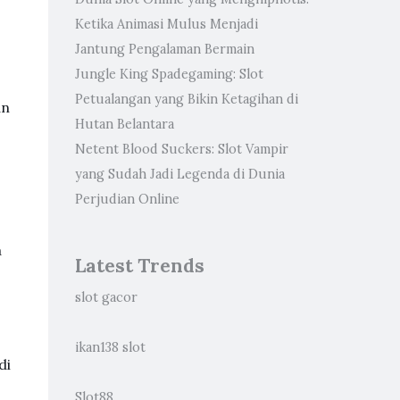
Ketika Animasi Mulus Menjadi
Jantung Pengalaman Bermain
Jungle King Spadegaming: Slot
Petualangan yang Bikin Ketagihan di
an
Hutan Belantara
Netent Blood Suckers: Slot Vampir
yang Sudah Jadi Legenda di Dunia
Perjudian Online
a
Latest Trends
slot gacor
ikan138 slot
di
Slot88