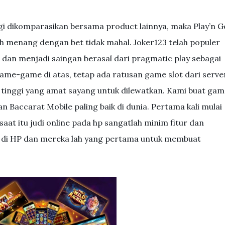
gi dikomparasikan bersama product lainnya, maka Play’n G
 menang dengan bet tidak mahal. Joker123 telah populer
dan menjadi saingan berasal dari pragmatic play sebagai
n game-game di atas, tetap ada ratusan game slot dari serve
 tinggi yang amat sayang untuk dilewatkan. Kami buat gam
 Baccarat Mobile paling baik di dunia. Pertama kali mulai
aat itu judi online pada hp sangatlah minim fitur dan
di HP dan mereka lah yang pertama untuk membuat