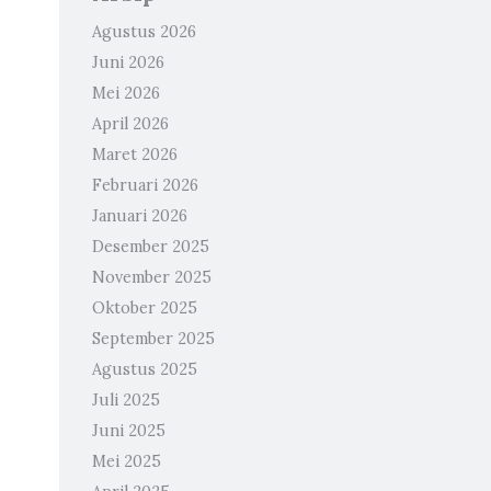
Agustus 2026
Juni 2026
Mei 2026
April 2026
Maret 2026
Februari 2026
Januari 2026
Desember 2025
November 2025
Oktober 2025
September 2025
Agustus 2025
Juli 2025
Juni 2025
Mei 2025