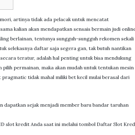
emori, artinya tidak ada pelacak untuk mencatat
ama kalian akan mendapatkan sensais bermain judi onlin
paling berlainan, tentunya sungguh-sungguh rekomen sekali
uk selekasnya daftar saja segera gan, tak butuh nantikan
 secara teratur, adalah hal penting untuk bisa mendukung
n pilih permainan, maka akan mudah untuk tentukan mesin
 pragmatic tidak mahal miliki bet kecil mulai berasal dari
in dapatkan sejak menjadi member baru bandar taruhan
ID slot kredit Anda saat ini melalui tombol Daftar Slot Kred
.