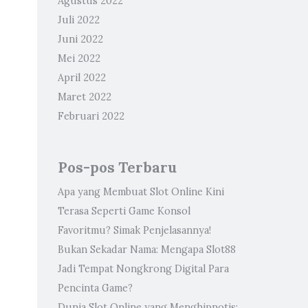
Agustus 2022
Juli 2022
Juni 2022
Mei 2022
April 2022
Maret 2022
Februari 2022
Pos-pos Terbaru
Apa yang Membuat Slot Online Kini
Terasa Seperti Game Konsol
Favoritmu? Simak Penjelasannya!
Bukan Sekadar Nama: Mengapa Slot88
Jadi Tempat Nongkrong Digital Para
Pencinta Game?
Dunia Slot Online yang Menghipnotis: