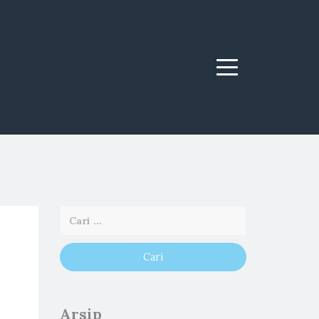
Menu
Arsip