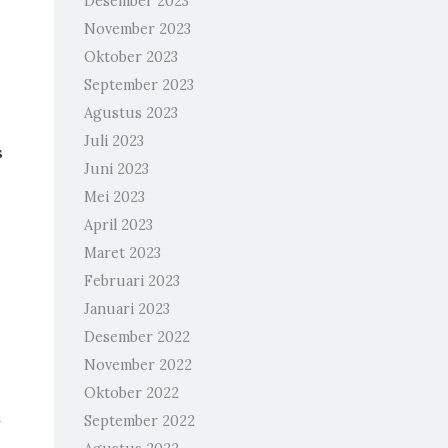
Desember 2023
November 2023
Oktober 2023
September 2023
Agustus 2023
Juli 2023
s
Juni 2023
Mei 2023
April 2023
Maret 2023
Februari 2023
Januari 2023
Desember 2022
November 2022
Oktober 2022
h
September 2022