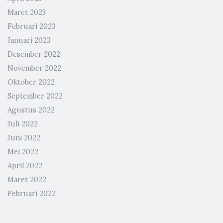
Maret 2023
Februari 2023
Januari 2023
Desember 2022
November 2022
Oktober 2022
September 2022
Agustus 2022
Juli 2022
Juni 2022
Mei 2022
April 2022
Maret 2022
Februari 2022