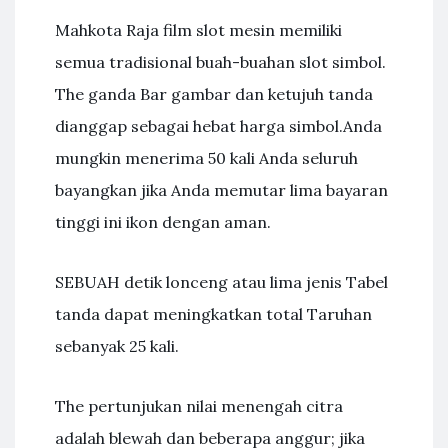
Mahkota Raja film slot mesin memiliki
semua tradisional buah-buahan slot simbol.
The ganda Bar gambar dan ketujuh tanda
dianggap sebagai hebat harga simbol.Anda
mungkin menerima 50 kali Anda seluruh
bayangkan jika Anda memutar lima bayaran
tinggi ini ikon dengan aman.
SEBUAH detik lonceng atau lima jenis Tabel
tanda dapat meningkatkan total Taruhan
sebanyak 25 kali.
The pertunjukan nilai menengah citra
adalah blewah dan beberapa anggur; jika