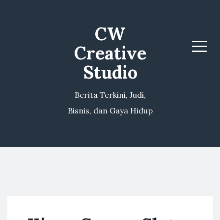
CW
Creative
Menu
Studio
Berita Terkini, Judi,
Bisnis, dan Gaya Hidup