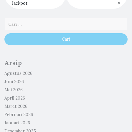
Jackpot
Arsip
Agustus 2026
Juni 2026
Mei 2026
April 2026
Maret 2026
Februari 2026
Januari 2026
Desember 2025