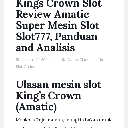
Kings Crown Slot
Review Amatic
Super Mesin Slot
Slot777, Panduan
and Analisis
Januari 23, 2024
Daniel Clark
Slot Online
Ulasan mesin slot
King’s Crown
(Amatic)
Mahkota Raja, namun, mungkin bukan untuk