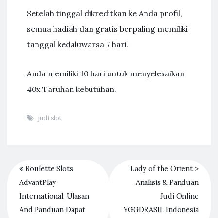
Setelah tinggal dikreditkan ke Anda profil,
semua hadiah dan gratis berpaling memiliki
tanggal kedaluwarsa 7 hari.
Anda memiliki 10 hari untuk menyelesaikan
40x Taruhan kebutuhan.
judi slot
Roulette Slots
Lady of the Orient >
AdvantPlay
Analisis & Panduan
International, Ulasan
Judi Online
And Panduan Dapat
YGGDRASIL Indonesia