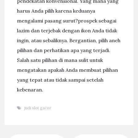
pendekatan konvensional. Yang mana yang
harus Anda pilih karena keduanya
mengalami pasang surut?prospek sebagai
lazim dan terjebak dengan ikon Anda tidak
ingin, atau sebaliknya. Bergantian, pilih aneh
pilihan dan perhatikan apa yang terjadi.
Salah satu pilihan di mana sulit untuk
mengatakan apakah Anda membuat pilihan
yang tepat atau tidak sampai setelah
kebenaran.
judi slot gacor