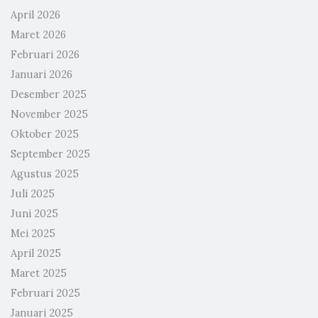
April 2026
Maret 2026
Februari 2026
Januari 2026
Desember 2025
November 2025
Oktober 2025
September 2025
Agustus 2025
Juli 2025
Juni 2025
Mei 2025
April 2025
Maret 2025
Februari 2025
Januari 2025