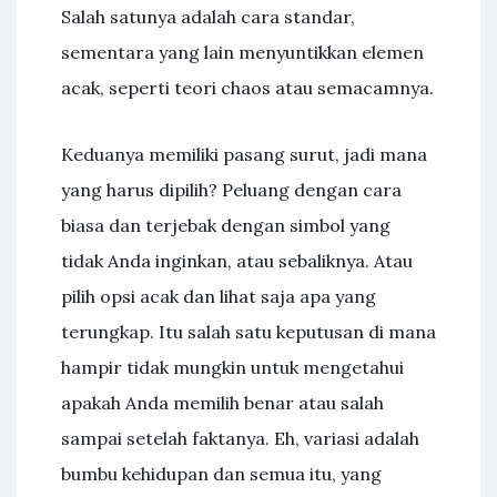
Salah satunya adalah cara standar,
sementara yang lain menyuntikkan elemen
acak, seperti teori chaos atau semacamnya.
Keduanya memiliki pasang surut, jadi mana
yang harus dipilih? Peluang dengan cara
biasa dan terjebak dengan simbol yang
tidak Anda inginkan, atau sebaliknya. Atau
pilih opsi acak dan lihat saja apa yang
terungkap. Itu salah satu keputusan di mana
hampir tidak mungkin untuk mengetahui
apakah Anda memilih benar atau salah
sampai setelah faktanya. Eh, variasi adalah
bumbu kehidupan dan semua itu, yang