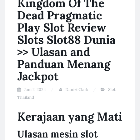
Kingdom Of The
Dead Pragmatic
Play Slot Review
Slots Slot88 Dunia
>> Ulasan and
Panduan Menang
Jackpot
Juni 2, 2024
Daniel Clark
Slot
Thailand
Kerajaan yang Mati
Ulasan mesin slot