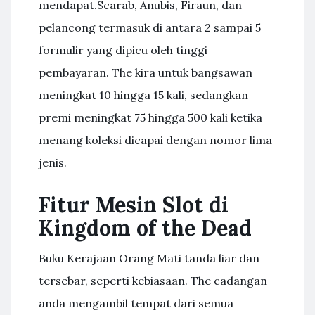
mendapat.Scarab, Anubis, Firaun, dan
pelancong termasuk di antara 2 sampai 5
formulir yang dipicu oleh tinggi
pembayaran. The kira untuk bangsawan
meningkat 10 hingga 15 kali, sedangkan
premi meningkat 75 hingga 500 kali ketika
menang koleksi dicapai dengan nomor lima
jenis.
Fitur Mesin Slot di
Kingdom of the Dead
Buku Kerajaan Orang Mati tanda liar dan
tersebar, seperti kebiasaan. The cadangan
anda mengambil tempat dari semua