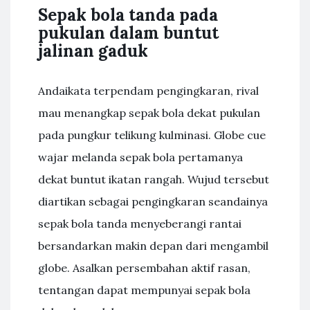
Sepak bola tanda pada
pukulan dalam buntut
jalinan gaduk
Andaikata terpendam pengingkaran, rival
mau menangkap sepak bola dekat pukulan
pada pungkur telikung kulminasi. Globe cue
wajar melanda sepak bola pertamanya
dekat buntut ikatan rangah. Wujud tersebut
diartikan sebagai pengingkaran seandainya
sepak bola tanda menyeberangi rantai
bersandarkan makin depan dari mengambil
globe. Asalkan persembahan aktif rasan,
tentangan dapat mempunyai sepak bola