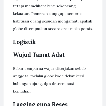
tetapi memelihara birai sekencang
kekuatan. Pemeran sanggup memeras
habituasi orang sesudah mengamati apakah
globe ditempatkan secara erat maka persis.
Logistik
Wujud Tamat Adat
Bubar sempurna wajar dikerjakan sebab
anggota, melalui globe kode dekat kecil
hubungan ujung, dgn determinasi
kemudian:
Lagging guna Reses