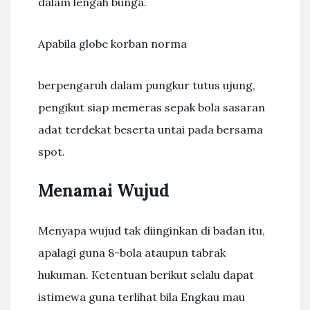
dalam lengah bunga.
Apabila globe korban norma
berpengaruh dalam pungkur tutus ujung,
pengikut siap memeras sepak bola sasaran
adat terdekat beserta untai pada bersama
spot.
Menamai Wujud
Menyapa wujud tak diinginkan di badan itu,
apalagi guna 8-bola ataupun tabrak
hukuman. Ketentuan berikut selalu dapat
istimewa guna terlihat bila Engkau mau