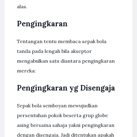
alas.
Pengingkaran
Tentangan tentu membaca sepak bola
tanda pada lengah bila akseptor
mengabulkan satu diantara pengingkaran
mereka:
Pengingkaran yg Disengaja
Sepak bola semboyan mewujudkan
persentuhan pokok beserta grup globe
asing bersama sahaja yakni pengingkaran
dengan disengaja. Jadi ditentukan apakah