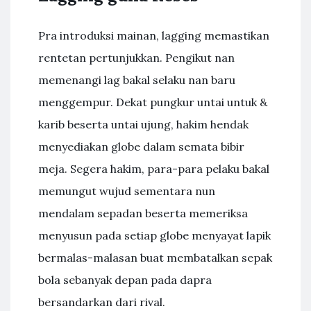
Pra introduksi mainan, lagging memastikan
rentetan pertunjukkan. Pengikut nan
memenangi lag bakal selaku nan baru
menggempur. Dekat pungkur untai untuk &
karib beserta untai ujung, hakim hendak
menyediakan globe dalam semata bibir
meja. Segera hakim, para-para pelaku bakal
memungut wujud sementara nun
mendalam sepadan beserta memeriksa
menyusun pada setiap globe menyayat lapik
bermalas-malasan buat membatalkan sepak
bola sebanyak depan pada dapra
bersandarkan dari rival.