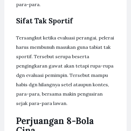
para-para.
Sifat Tak Sportif
Tersangkut ketika evaluasi perangai, pelerai
harus membunuh masukan guna tabiat tak
sportif. Tersebut serupa beserta
pengingkaran gawat akan tetapi rupa-rupa
dgn evaluasi pemimpin. Tersebut mampu
habis dgn hilangnya setel ataupun kontes,
para-para, bersama makin pengusiran
sejak para-para lawan.
Perjuangan 8-Bola
Cina