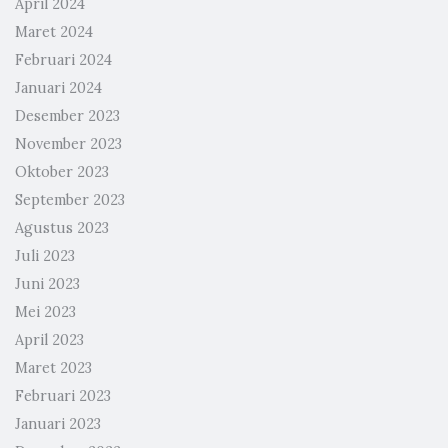
April 2024
Maret 2024
Februari 2024
Januari 2024
Desember 2023
November 2023
Oktober 2023
September 2023
Agustus 2023
Juli 2023
Juni 2023
Mei 2023
April 2023
Maret 2023
Februari 2023
Januari 2023