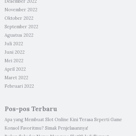
Desember 2022
November 2022
Oktober 2022
September 2022
Agustus 2022
Juli 2022
Juni 2022
Mei 2022
April 2022
Maret 2022
Februari 2022
Pos-pos Terbaru
Apa yang Membuat Slot Online Kini Terasa Seperti Game
Konsol Favoritmu? Simak Penjelasannya!