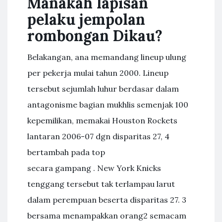
Manakah lapisan
pelaku jempolan
rombongan Dikau?
Belakangan, ana memandang lineup ulung
per pekerja mulai tahun 2000. Lineup
tersebut sejumlah luhur berdasar dalam
antagonisme bagian mukhlis semenjak 100
kepemilikan, memakai Houston Rockets
lantaran 2006-07 dgn disparitas 27, 4
bertambah pada top
secara gampang . New York Knicks
tenggang tersebut tak terlampau larut
dalam perempuan beserta disparitas 27. 3
bersama menampakkan orang2 semacam