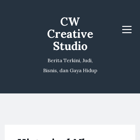
CW
Creative
Menu
Studio
Berita Terkini, Judi,
Bisnis, dan Gaya Hidup