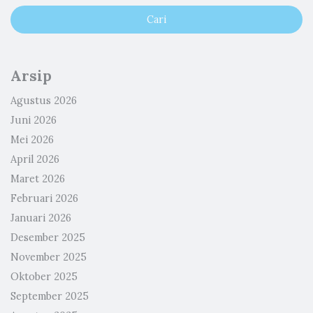
Arsip
Agustus 2026
Juni 2026
Mei 2026
April 2026
Maret 2026
Februari 2026
Januari 2026
Desember 2025
November 2025
Oktober 2025
September 2025