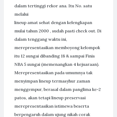
dalam tertinggi rekor ana. Itu No. satu
melalui
lineup amat sehat dengan kelengkapan
mulai tahun 2000 , sudah pasti check out. Di
dalam tenggang waktu ini,
merepresentasikan memboyong kelompok
itu 12 sungai dibanding 18 & sampai Finis
NBA 5 sungai (memenangkan 4 kejuaraan).
Merepresentasikan pada umumnya tak
menyimpan lineup termasyhur zaman
menggempur, berasal dalam panglima ke-2
patos, akan tetapi lineup preservasi
merepresentasikan istimewa beserta
berpengaruh dalam ujung nikah corak