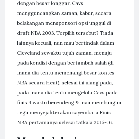
dengan besar longgar. Cavs
mengguncangkan zaman, kabur, secara
belakangan mensponsori opsi unggul di
draft NBA 2003. Terpilih tersebut? Tiada
lainnya kecuali, nun mau bertindak dalam
Cleveland sewaktu tujuh zaman, menuju
pada kondisi dengan bertambah salah (di
mana dia tentu memenangi besar kontes
NBA secara Heat), selesai ini ulang pada,
pada mana dia tentu mengelola Cavs pada
finis 4 waktu berendeng & mau membangun
regu menyejahterakan sayembara Finis
NBA pertamanya selesai tatkala 2015-16.