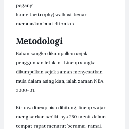
pegang
home the trophy) walhasil benar
memuaskan buat ditonton .
Metodologi
Bahan sangka dikumpulkan sejak
penggunaan letak ini. Lineup sangka
dikumpulkan sejak zaman menyesatkan
mula dalam asing kian, ialah zaman NBA
2000-01.
Kiranya lineup bisa dihitung, lineup wajar
mengisarkan sedikitnya 250 menit dalam
tempat rapat menurut beramai-ramai.