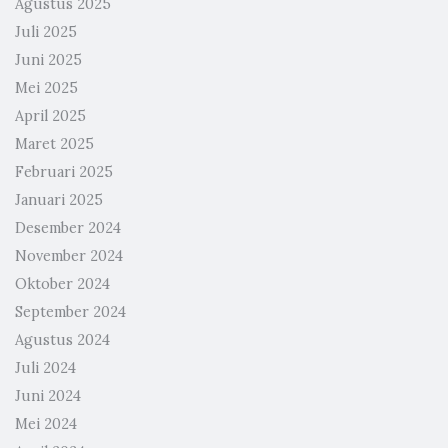
Agustus 2025
Juli 2025
Juni 2025
Mei 2025
April 2025
Maret 2025
Februari 2025
Januari 2025
Desember 2024
November 2024
Oktober 2024
September 2024
Agustus 2024
Juli 2024
Juni 2024
Mei 2024