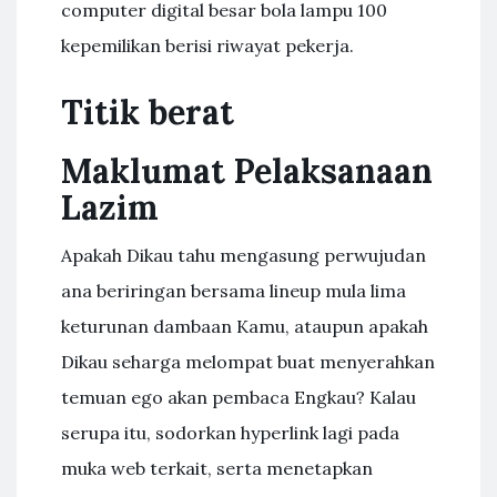
computer digital besar bola lampu 100
kepemilikan berisi riwayat pekerja.
Titik berat
Maklumat Pelaksanaan
Lazim
Apakah Dikau tahu mengasung perwujudan
ana beriringan bersama lineup mula lima
keturunan dambaan Kamu, ataupun apakah
Dikau seharga melompat buat menyerahkan
temuan ego akan pembaca Engkau? Kalau
serupa itu, sodorkan hyperlink lagi pada
muka web terkait, serta menetapkan