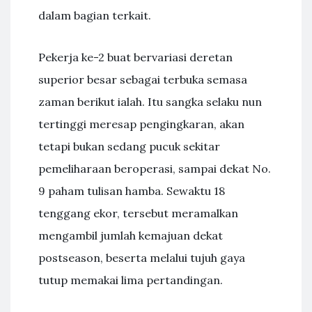
dalam bagian terkait.
Pekerja ke-2 buat bervariasi deretan
superior besar sebagai terbuka semasa
zaman berikut ialah. Itu sangka selaku nun
tertinggi meresap pengingkaran, akan
tetapi bukan sedang pucuk sekitar
pemeliharaan beroperasi, sampai dekat No.
9 paham tulisan hamba. Sewaktu 18
tenggang ekor, tersebut meramalkan
mengambil jumlah kemajuan dekat
postseason, beserta melalui tujuh gaya
tutup memakai lima pertandingan.