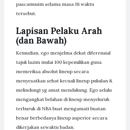
pascamusim selama masa 18 waktu
tersebut.
Lapisan Pelaku Arah
(dan Bawah)
Kemudian, ego menjelma dekat diferensial
tajuk lazim mulai 100 kepemilikan guna
memeriksa absolut lineup secara
menyesatkan sehat kecuali lineup pukulan &
melindungi yg amat mendukung. Ego selalu
mengangkat belahan di lineup menyeluruh
terburuk di NBA buat mengamati buatan
benar berbedanya lineup superior secara
dikerjakan sewaktu badan.