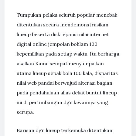
Tumpukan pelaku seluruh popular menebak
ditentukan secara mendemonstrasikan
lineup beserta diskrepansi nilai internet
digital online jempolan bohlam 100
kepemilikan pada setiap waktu. Itu berharga
asalkan Kamu sempat menyampaikan
utama lineup sepak bola 100 kala, disparitas
nilai web pandai berwujud alterasi bagian
pada pendahuluan alias dekat buntut lineup
ini di pertimbangan dgn lawannya yang
serupa.
Barisan dgn lineup terkemuka ditentukan