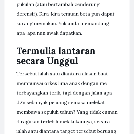
pukulan (atau bertambah cenderung
defensif). Kira-kira temuan beta pun dapat
kurang memukau. Yuk anda memandang
apa-apa nun awak dapatkan.
Termulia lantaran
secara Unggul
Tersebut ialah satu diantara alasan buat
mempunyai orkes lima anak dengan me
terbayangkan terik, tapi dengan jalan apa
dgn sebanyak peluang semasa melekat
membawa sepuluh tahun? Yang tidak cuman
diragukan terlebih melakukannya, secara
ialah satu diantara target tersebut beruang