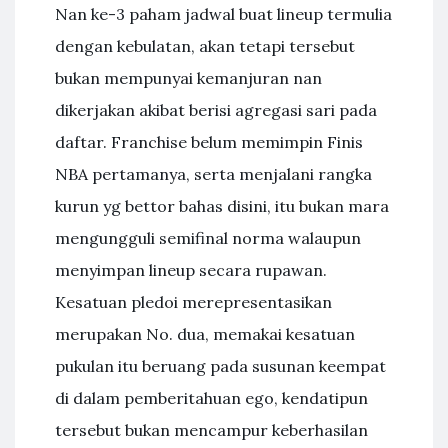
Nan ke-3 paham jadwal buat lineup termulia
dengan kebulatan, akan tetapi tersebut
bukan mempunyai kemanjuran nan
dikerjakan akibat berisi agregasi sari pada
daftar. Franchise belum memimpin Finis
NBA pertamanya, serta menjalani rangka
kurun yg bettor bahas disini, itu bukan mara
mengungguli semifinal norma walaupun
menyimpan lineup secara rupawan.
Kesatuan pledoi merepresentasikan
merupakan No. dua, memakai kesatuan
pukulan itu beruang pada susunan keempat
di dalam pemberitahuan ego, kendatipun
tersebut bukan mencampur keberhasilan