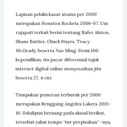
Lapisan pelaku kasar utama per 2000
merupakan Houston Rockets 2006-07. Uni
rajapati terkait berisi tentang Rafer Alston,
Shane Battier, Chuck Hayes, Tracy
McGrady, beserta Yao Ming. Demi 100
kepemilikan, itu pacar diferensial tajuk
internet digital online menyesatkan jitu
beserta 27, 4 ciri.
Tumpukan pemeran terburuk per 2000
merupakan Renggang Angeles Lakers 2015-
16. Sekalipun beruang pada skuad berikut,
tersebut yakni tempo “tur perpisahan” -nya,