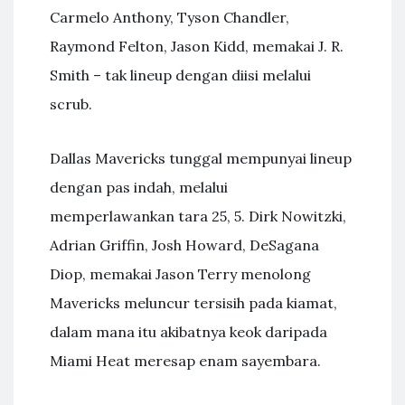
Carmelo Anthony, Tyson Chandler,
Raymond Felton, Jason Kidd, memakai J. R.
Smith – tak lineup dengan diisi melalui
scrub.
Dallas Mavericks tunggal mempunyai lineup
dengan pas indah, melalui
memperlawankan tara 25, 5. Dirk Nowitzki,
Adrian Griffin, Josh Howard, DeSagana
Diop, memakai Jason Terry menolong
Mavericks meluncur tersisih pada kiamat,
dalam mana itu akibatnya keok daripada
Miami Heat meresap enam sayembara.