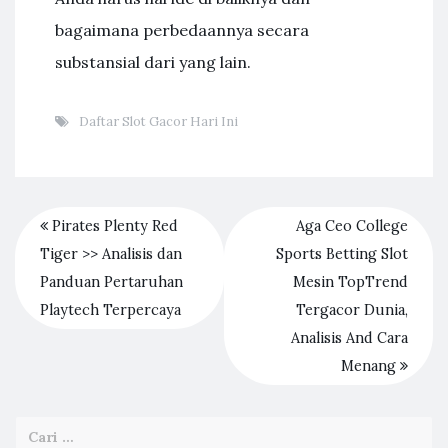
bagaimana perbedaannya secara
substansial dari yang lain.
Daftar Slot Gacor Hari Ini
Pirates Plenty Red
Aga Ceo College
Tiger >> Analisis dan
Sports Betting Slot
Panduan Pertaruhan
Mesin TopTrend
Playtech Terpercaya
Tergacor Dunia,
Analisis And Cara
Menang