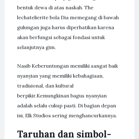
bentuk dewa di atas naskah. The
lechatelierite bola Dia memegang di bawah
gulungan juga harus diperhatikan karena
akan berfungsi sebagai fondasi untuk
selanjutnya gim.
Nasib Keberuntungan memiliki sangat baik
nyanyian yang memiliki kebahagiaan,
tradisional, dan kultural
berpikir.Kemungkinan bagus nyanyian
adalah selalu cukup pasti. Di bagian depan
ini, Elk Studios sering menghancurkannya.
Taruhan dan simbol-