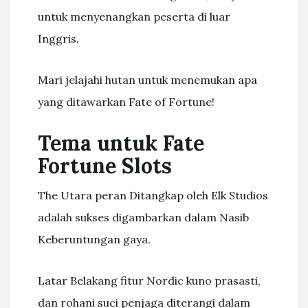
untuk menyenangkan peserta di luar
Inggris.
Mari jelajahi hutan untuk menemukan apa
yang ditawarkan Fate of Fortune!
Tema untuk Fate
Fortune Slots
The Utara peran Ditangkap oleh Elk Studios
adalah sukses digambarkan dalam Nasib
Keberuntungan gaya.
Latar Belakang fitur Nordic kuno prasasti,
dan rohani suci penjaga diterangi dalam