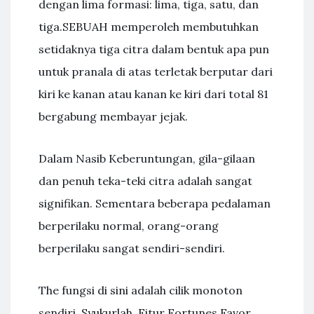
dengan lima formasi: lima, tiga, satu, dan
tiga.SEBUAH memperoleh membutuhkan
setidaknya tiga citra dalam bentuk apa pun
untuk pranala di atas terletak berputar dari
kiri ke kanan atau kanan ke kiri dari total 81
bergabung membayar jejak.
Dalam Nasib Keberuntungan, gila-gilaan
dan penuh teka-teki citra adalah sangat
signifikan. Sementara beberapa pedalaman
berperilaku normal, orang-orang
berperilaku sangat sendiri-sendiri.
The fungsi di sini adalah cilik monoton
sendiri. Syukurlah, Fitur Fortunes Favor