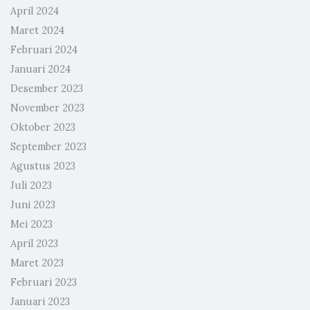
April 2024
Maret 2024
Februari 2024
Januari 2024
Desember 2023
November 2023
Oktober 2023
September 2023
Agustus 2023
Juli 2023
Juni 2023
Mei 2023
April 2023
Maret 2023
Februari 2023
Januari 2023