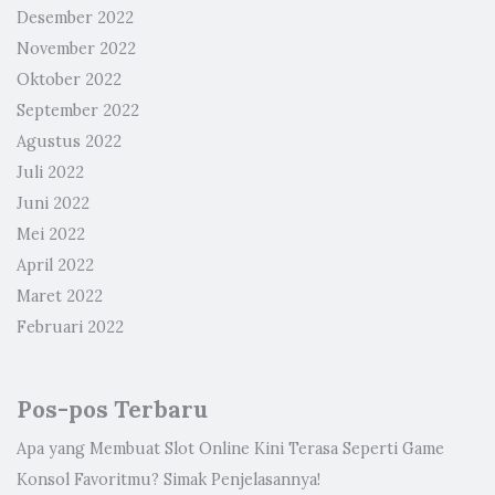
Desember 2022
November 2022
Oktober 2022
September 2022
Agustus 2022
Juli 2022
Juni 2022
Mei 2022
April 2022
Maret 2022
Februari 2022
Pos-pos Terbaru
Apa yang Membuat Slot Online Kini Terasa Seperti Game
Konsol Favoritmu? Simak Penjelasannya!