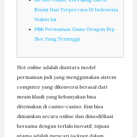
Resmi Dan Terpercaya Di Indonesia
Waktu Ini
Pilih Permainan Game Dengan Rtp
Slot Yang Tertinggi
Slot online adalah diantara model
permainan judi yang menggunakan sistem
computer yang dikonversi berasal dari
mesin klasik yang kebanyakan bisa
ditemukan di casino-casino. Kini bisa
dimainkan secara online dan dimodifikasi
bersama dengan terlalu inovatif, tujuan
utama adalah mencari jackpot dalam