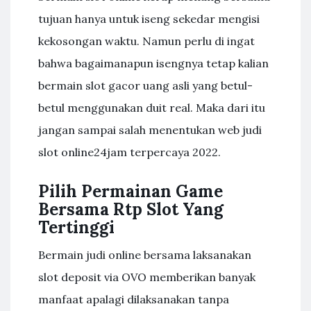
tujuan hanya untuk iseng sekedar mengisi
kekosongan waktu. Namun perlu di ingat
bahwa bagaimanapun isengnya tetap kalian
bermain slot gacor uang asli yang betul-
betul menggunakan duit real. Maka dari itu
jangan sampai salah menentukan web judi
slot online24jam terpercaya 2022.
Pilih Permainan Game
Bersama Rtp Slot Yang
Tertinggi
Bermain judi online bersama laksanakan
slot deposit via OVO memberikan banyak
manfaat apalagi dilaksanakan tanpa