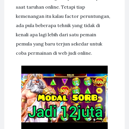
saat taruhan online. Tetapi tiap
kemenangan itu kalau factor peruntungan,
ada pula beberapa tehnik yang tidak di
kenali apa lagi lebih dari satu pemain
pemula yang baru terjun sekedar untuk
coba permainan di web judi online.