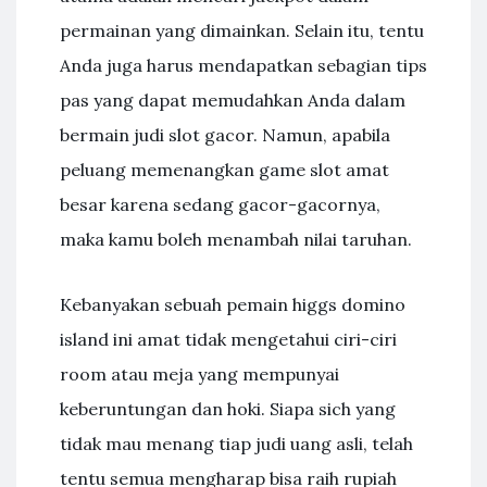
permainan yang dimainkan. Selain itu, tentu
Anda juga harus mendapatkan sebagian tips
pas yang dapat memudahkan Anda dalam
bermain judi slot gacor. Namun, apabila
peluang memenangkan game slot amat
besar karena sedang gacor-gacornya,
maka kamu boleh menambah nilai taruhan.
Kebanyakan sebuah pemain higgs domino
island ini amat tidak mengetahui ciri-ciri
room atau meja yang mempunyai
keberuntungan dan hoki. Siapa sich yang
tidak mau menang tiap judi uang asli, telah
tentu semua mengharap bisa raih rupiah