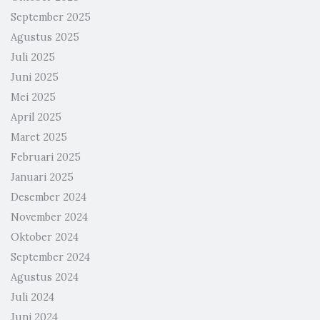
September 2025
Agustus 2025
Juli 2025
Juni 2025
Mei 2025
April 2025
Maret 2025
Februari 2025
Januari 2025
Desember 2024
November 2024
Oktober 2024
September 2024
Agustus 2024
Juli 2024
Juni 2024