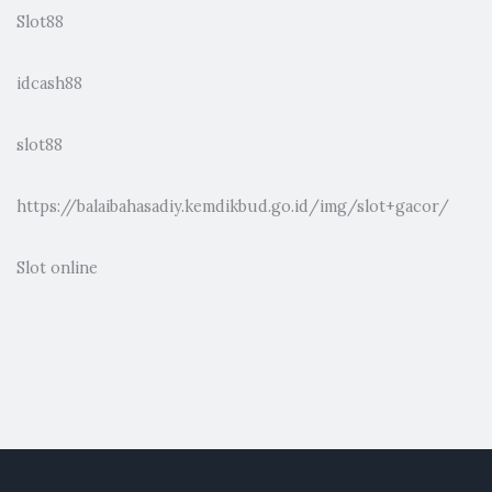
Slot88
idcash88
slot88
https://balaibahasadiy.kemdikbud.go.id/img/slot+gacor/
Slot online