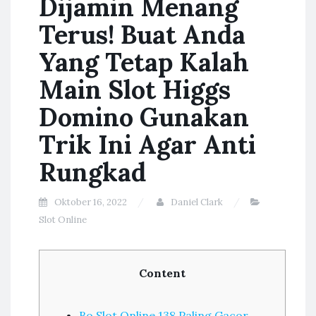
Dijamin Menang
Terus! Buat Anda
Yang Tetap Kalah
Main Slot Higgs
Domino Gunakan
Trik Ini Agar Anti
Rungkad
Oktober 16, 2022
Daniel Clark
Slot Online
Content
Bo Slot Online 138 Paling Gacor