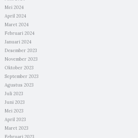
Mei 2024
April 2024
Maret 2024
Februari 2024
Januari 2024
Desember 2023
November 2023
Oktober 2023
September 2023
Agustus 2023
Juli 2023
Juni 2023
Mei 2023
April 2023
Maret 2023
Februari 2023