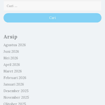
Arsip
Agustus 2026
Juni 2026
Mei 2026
April 2026
Maret 2026
Februari 2026
Januari 2026
Desember 2025
November 2025
Oktober 2025