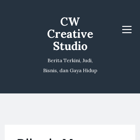
CW
Creative
Menu
Studio
Berita Terkini, Judi,
Bisnis, dan Gaya Hidup