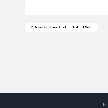
Demo Fortune Gods – Slot PG Soft
Pr