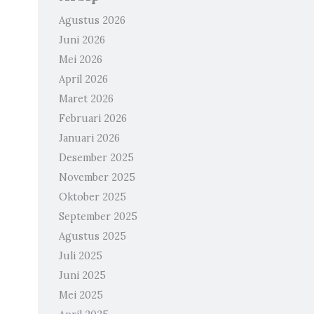
Agustus 2026
Juni 2026
Mei 2026
April 2026
Maret 2026
Februari 2026
Januari 2026
Desember 2025
November 2025
Oktober 2025
September 2025
Agustus 2025
Juli 2025
Juni 2025
Mei 2025