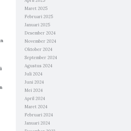
April 2025
Maret 2025
Februari 2025
Januari 2025
Desember 2024
an
November 2024
Oktober 2024
September 2024
Agustus 2024
i
Juli 2024
Juni 2024
n
Mei 2024
April 2024
Maret 2024
Februari 2024
Januari 2024