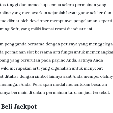
tas tinggi dan mencakup semua selera permainan yang
 online yang menawarkan sejumlah besar game seluler dan
ame dibuat oleh developer mempunyai pengalaman seperti
 Soft, yang miliki lisensi resmi di industri ini.
upun pengganda bersama dengan petirnya yang menggelega
 pada permainan slot bersama arti fungsi untuk memenangka
ang yang berurutan pada payline Anda, artinya Anda
 wild merupakan arti yang digunakan untuk menyebut
at ditukar dengan simbol lainnya saat Anda memperolehny
emenangan Anda. Persiapan modal menentukan besaran
manya bermain di dalam permainan taruhan judi tersebut.
Beli Jackpot