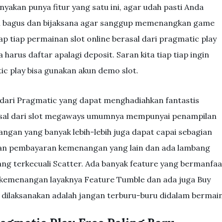
nyakan punya fitur yang satu ini, agar udah pasti Anda
n bagus dan bijaksana agar sanggup memenangkan game
iap tiap permainan slot online berasal dari pragmatic play
harus daftar apalagi deposit. Saran kita tiap tiap ingin
c play bisa gunakan akun demo slot.
 dari Pragmatic yang dapat menghadiahkan fantastis
rasal dari slot megaways umumnya mempunyai penampilan
angan yang banyak lebih-lebih juga dapat capai sebagian
ngan pembayaran kemenangan yang lain dan ada lambang
g terkecuali Scatter. Ada banyak feature yang bermanfaa
emenangan layaknya Feature Tumble dan ada juga Buy
 dilaksanakan adalah jangan terburu-buru didalam bermain