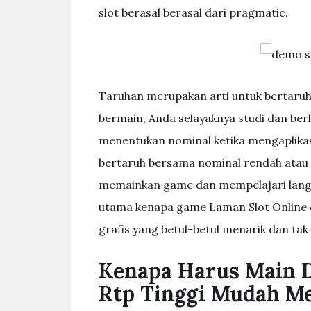
slot berasal berasal dari pragmatic.
Taruhan merupakan arti untuk bertaruh 
bermain, Anda selayaknya studi dan berl
menentukan nominal ketika mengaplikas
bertaruh bersama nominal rendah atau t
memainkan game dan mempelajari langk
utama kenapa game Laman Slot Online d
grafis yang betul-betul menarik dan ta
Kenapa Harus Main Di
Rtp Tinggi Mudah M