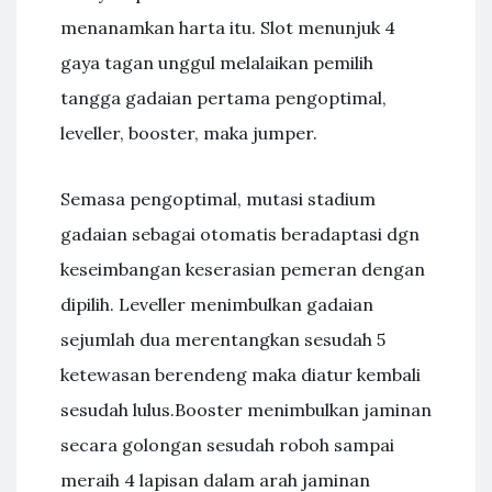
menanamkan harta itu. Slot menunjuk 4
gaya tagan unggul melalaikan pemilih
tangga gadaian pertama pengoptimal,
leveller, booster, maka jumper.
Semasa pengoptimal, mutasi stadium
gadaian sebagai otomatis beradaptasi dgn
keseimbangan keserasian pemeran dengan
dipilih. Leveller menimbulkan gadaian
sejumlah dua merentangkan sesudah 5
ketewasan berendeng maka diatur kembali
sesudah lulus.Booster menimbulkan jaminan
secara golongan sesudah roboh sampai
meraih 4 lapisan dalam arah jaminan