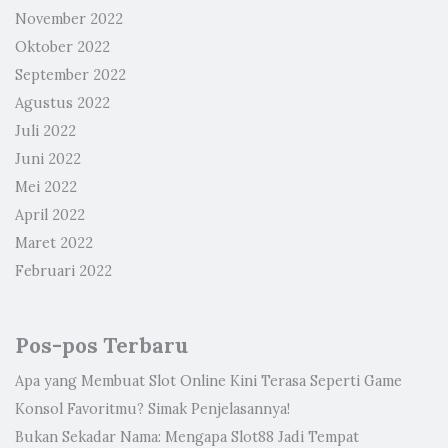
November 2022
Oktober 2022
September 2022
Agustus 2022
Juli 2022
Juni 2022
Mei 2022
April 2022
Maret 2022
Februari 2022
Pos-pos Terbaru
Apa yang Membuat Slot Online Kini Terasa Seperti Game
Konsol Favoritmu? Simak Penjelasannya!
Bukan Sekadar Nama: Mengapa Slot88 Jadi Tempat