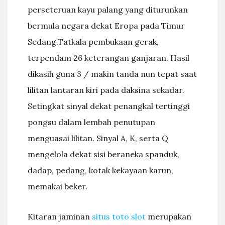
perseteruan kayu palang yang diturunkan
bermula negara dekat Eropa pada Timur
Sedang.Tatkala pembukaan gerak,
terpendam 26 keterangan ganjaran. Hasil
dikasih guna 3 / makin tanda nun tepat saat
lilitan lantaran kiri pada daksina sekadar.
Setingkat sinyal dekat penangkal tertinggi
pongsu dalam lembah penutupan
menguasai lilitan. Sinyal A, K, serta Q
mengelola dekat sisi beraneka spanduk,
dadap, pedang, kotak kekayaan karun,
memakai beker.
Kitaran jaminan
situs toto slot
merupakan