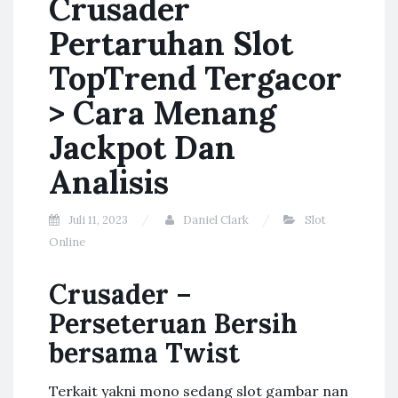
Crusader
Pertaruhan Slot
TopTrend Tergacor
> Cara Menang
Jackpot Dan
Analisis
Juli 11, 2023
Daniel Clark
Slot
Online
Crusader –
Perseteruan Bersih
bersama Twist
Terkait yakni mono sedang slot gambar nan