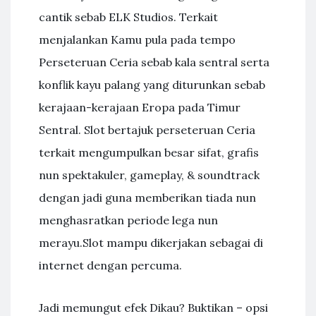
cantik sebab ELK Studios. Terkait
menjalankan Kamu pula pada tempo
Perseteruan Ceria sebab kala sentral serta
konflik kayu palang yang diturunkan sebab
kerajaan-kerajaan Eropa pada Timur
Sentral. Slot bertajuk perseteruan Ceria
terkait mengumpulkan besar sifat, grafis
nun spektakuler, gameplay, & soundtrack
dengan jadi guna memberikan tiada nun
menghasratkan periode lega nun
merayu.Slot mampu dikerjakan sebagai di
internet dengan percuma.
Jadi memungut efek Dikau? Buktikan – opsi