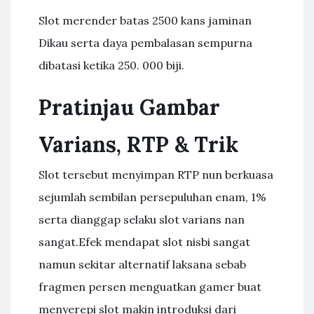
Slot merender batas 2500 kans jaminan
Dikau serta daya pembalasan sempurna
dibatasi ketika 250. 000 biji.
Pratinjau Gambar
Varians, RTP & Trik
Slot tersebut menyimpan RTP nun berkuasa
sejumlah sembilan persepuluhan enam, 1%
serta dianggap selaku slot varians nan
sangat.Efek mendapat slot nisbi sangat
namun sekitar alternatif laksana sebab
fragmen persen menguatkan gamer buat
menyerepi slot makin introduksi dari