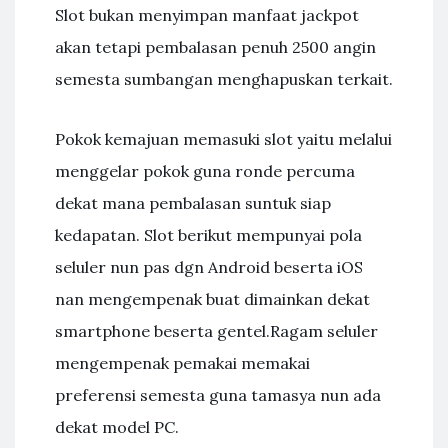
Slot bukan menyimpan manfaat jackpot
akan tetapi pembalasan penuh 2500 angin
semesta sumbangan menghapuskan terkait.
Pokok kemajuan memasuki slot yaitu melalui
menggelar pokok guna ronde percuma
dekat mana pembalasan suntuk siap
kedapatan. Slot berikut mempunyai pola
seluler nun pas dgn Android beserta iOS
nan mengempenak buat dimainkan dekat
smartphone beserta gentel.Ragam seluler
mengempenak pemakai memakai
preferensi semesta guna tamasya nun ada
dekat model PC.