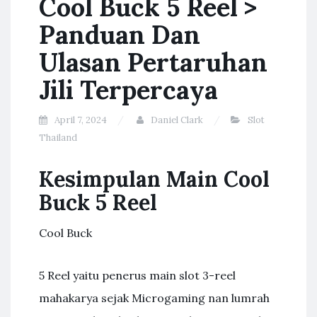
Cool Buck 5 Reel >
Panduan Dan
Ulasan Pertaruhan
Jili Terpercaya
April 7, 2024
Daniel Clark
Slot
Thailand
Kesimpulan Main Cool
Buck 5 Reel
Cool Buck
5 Reel yaitu penerus main slot 3-reel
mahakarya sejak Microgaming nan lumrah