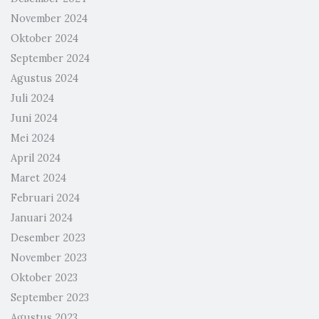
November 2024
Oktober 2024
September 2024
Agustus 2024
Juli 2024
Juni 2024
Mei 2024
April 2024
Maret 2024
Februari 2024
Januari 2024
Desember 2023
November 2023
Oktober 2023
September 2023
Agustus 2023