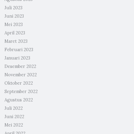
Juli 2023
Juni 2023
Mei 2023
April 2023
Maret 2023
Februari 2023
Januari 2023
Desember 2022
November 2022
Oktober 2022
September 2022
Agustus 2022
Juli 2022
Juni 2022
Mei 2022
April 2022