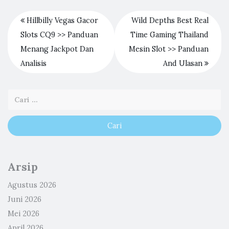
Hillbilly Vegas Gacor
Wild Depths Best Real
Slots CQ9 >> Panduan
Time Gaming Thailand
Menang Jackpot Dan
Mesin Slot >> Panduan
Analisis
And Ulasan
Arsip
Agustus 2026
Juni 2026
Mei 2026
April 2026