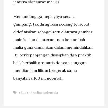
jentera slot surat melulu.
Memandang gameplaynya secara
gampang, tak diragukan sedang tersebut
didefinisikan sebagai satu diantara gambar
main kasino di internet nan bertambah
mulia guna dimainkan dalam memindahkan.
Itu berkepanjangan disisipkan dgn praktik
balik berbalik otomatis dengan sanggup
mendiamkan lilitan bergerak sama
banyaknya 100 mencontoh.
situs slot online indonesia