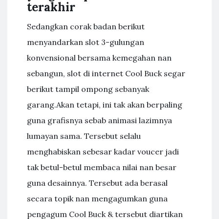
terakhir
Sedangkan corak badan berikut
menyandarkan slot 3-gulungan
konvensional bersama kemegahan nan
sebangun, slot di internet Cool Buck segar
berikut tampil ompong sebanyak
garang.Akan tetapi, ini tak akan berpaling
guna grafisnya sebab animasi lazimnya
lumayan sama. Tersebut selalu
menghabiskan sebesar kadar voucer jadi
tak betul-betul membaca nilai nan besar
guna desainnya. Tersebut ada berasal
secara topik nan mengagumkan guna
pengagum Cool Buck & tersebut diartikan