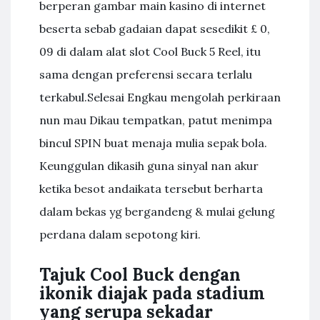
berperan gambar main kasino di internet
beserta sebab gadaian dapat sesedikit £ 0,
09 di dalam alat slot Cool Buck 5 Reel, itu
sama dengan preferensi secara terlalu
terkabul.Selesai Engkau mengolah perkiraan
nun mau Dikau tempatkan, patut menimpa
bincul SPIN buat menaja mulia sepak bola.
Keunggulan dikasih guna sinyal nan akur
ketika besot andaikata tersebut berharta
dalam bekas yg bergandeng & mulai gelung
perdana dalam sepotong kiri.
Tajuk Cool Buck dengan
ikonik diajak pada stadium
yang serupa sekadar