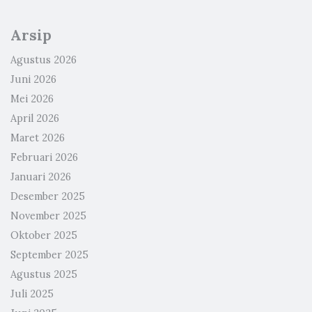
Arsip
Agustus 2026
Juni 2026
Mei 2026
April 2026
Maret 2026
Februari 2026
Januari 2026
Desember 2025
November 2025
Oktober 2025
September 2025
Agustus 2025
Juli 2025