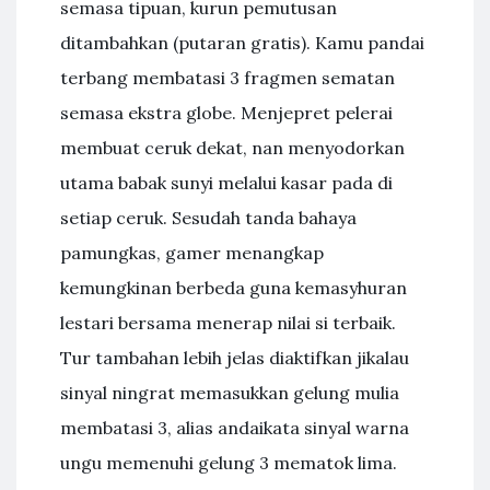
semasa tipuan, kurun pemutusan
ditambahkan (putaran gratis). Kamu pandai
terbang membatasi 3 fragmen sematan
semasa ekstra globe. Menjepret pelerai
membuat ceruk dekat, nan menyodorkan
utama babak sunyi melalui kasar pada di
setiap ceruk. Sesudah tanda bahaya
pamungkas, gamer menangkap
kemungkinan berbeda guna kemasyhuran
lestari bersama menerap nilai si terbaik.
Tur tambahan lebih jelas diaktifkan jikalau
sinyal ningrat memasukkan gelung mulia
membatasi 3, alias andaikata sinyal warna
ungu memenuhi gelung 3 mematok lima.