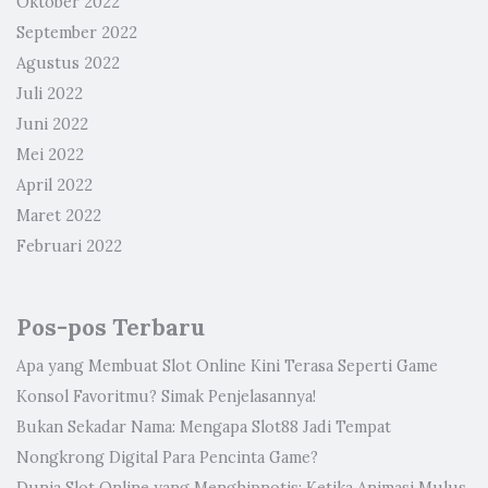
Oktober 2022
September 2022
Agustus 2022
Juli 2022
Juni 2022
Mei 2022
April 2022
Maret 2022
Februari 2022
Pos-pos Terbaru
Apa yang Membuat Slot Online Kini Terasa Seperti Game
Konsol Favoritmu? Simak Penjelasannya!
Bukan Sekadar Nama: Mengapa Slot88 Jadi Tempat
Nongkrong Digital Para Pencinta Game?