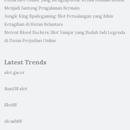
Dunia Slot Online yang Menghipnotis: Ketika Animasi Mulus
Menjadi Jantung Pengalaman Bermain
Jungle King Spadegaming: Slot Petualangan yang Bikin
Ketagihan di Hutan Belantara
Netent Blood Suckers: Slot Vampir yang Sudah Jadi Legenda
di Dunia Perjudian Online
Latest Trends
slot gacor
ikan138 slot
Slot88
idcash88