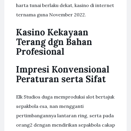
harta tunai berlaku dekat, kasino di internet
ternama guna November 2022.
Kasino Kekayaan
Terang dgn Bahan
Profesional
Impresi Konvensional
Peraturan serta Sifat
Elk Studios duga memproduksi slot bertajuk
sepakbola esa, nan mengganti
pertimbangannya lantaran ring, serta pada
orang2 dengan mendirikan sepakbola cakap