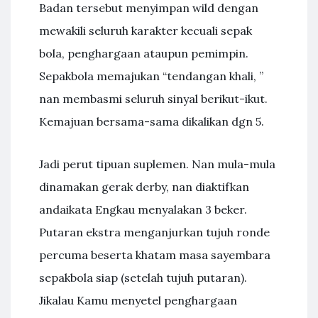
Badan tersebut menyimpan wild dengan
mewakili seluruh karakter kecuali sepak
bola, penghargaan ataupun pemimpin.
Sepakbola memajukan “tendangan khali, ”
nan membasmi seluruh sinyal berikut-ikut.
Kemajuan bersama-sama dikalikan dgn 5.
Jadi perut tipuan suplemen. Nan mula-mula
dinamakan gerak derby, nan diaktifkan
andaikata Engkau menyalakan 3 beker.
Putaran ekstra menganjurkan tujuh ronde
percuma beserta khatam masa sayembara
sepakbola siap (setelah tujuh putaran).
Jikalau Kamu menyetel penghargaan