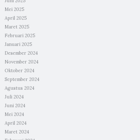
Juni 2025
Mei 2025
April 2025
Maret 2025
Februari 2025
Januari 2025
Desember 2024
November 2024
Oktober 2024
September 2024
Agustus 2024
Juli 2024
Juni 2024
Mei 2024
April 2024
Maret 2024