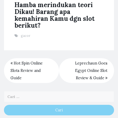
Hamba merindukan teori
Dikau! Barang apa
kemahiran Kamu dgn slot
berikut?
gacor
Hot Spin Online
Leprechaun Goes
Slots Review and
Egypt Online Slot
Guide
Review & Guide