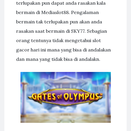
terlupakan pun dapat anda rasakan kala
bermain di Mediaslot88. Pengalaman
bermain tak terlupakan pun akan anda
rasakan saat bermain di SKY77. Sebagian
orang tentunya tidak mengetahui slot
gacor hari ini mana yang bisa di andalakan
dan mana yang tidak bisa di andalakn.