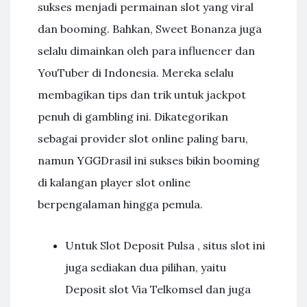
sukses menjadi permainan slot yang viral
dan booming. Bahkan, Sweet Bonanza juga
selalu dimainkan oleh para influencer dan
YouTuber di Indonesia. Mereka selalu
membagikan tips dan trik untuk jackpot
penuh di gambling ini. Dikategorikan
sebagai provider slot online paling baru,
namun YGGDrasil ini sukses bikin booming
di kalangan player slot online
berpengalaman hingga pemula.
Untuk Slot Deposit Pulsa , situs slot ini
juga sediakan dua pilihan, yaitu
Deposit slot Via Telkomsel dan juga