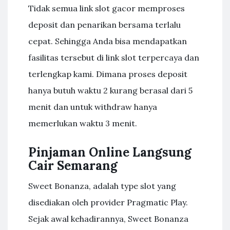
Tidak semua link slot gacor memproses
deposit dan penarikan bersama terlalu
cepat. Sehingga Anda bisa mendapatkan
fasilitas tersebut di link slot terpercaya dan
terlengkap kami. Dimana proses deposit
hanya butuh waktu 2 kurang berasal dari 5
menit dan untuk withdraw hanya
memerlukan waktu 3 menit.
Pinjaman Online Langsung
Cair Semarang
Sweet Bonanza, adalah type slot yang
disediakan oleh provider Pragmatic Play.
Sejak awal kehadirannya, Sweet Bonanza