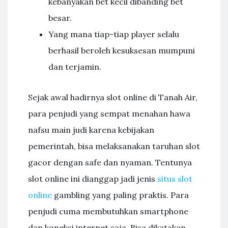
kebanyakan bet kecil dibanding bet
besar.
Yang mana tiap-tiap player selalu
berhasil beroleh kesuksesan mumpuni
dan terjamin.
Sejak awal hadirnya slot online di Tanah Air,
para penjudi yang sempat menahan hawa
nafsu main judi karena kebijakan
pemerintah, bisa melaksanakan taruhan slot
gacor dengan safe dan nyaman. Tentunya
slot online ini dianggap jadi jenis
situs slot
online
gambling yang paling praktis. Para
penjudi cuma membutuhkan smartphone
dan koneksi internet saja. Bisa dikatakan