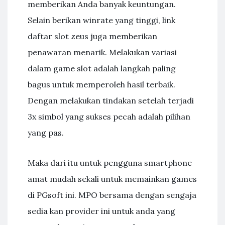
memberikan Anda banyak keuntungan.
Selain berikan winrate yang tinggi, link
daftar slot zeus juga memberikan
penawaran menarik. Melakukan variasi
dalam game slot adalah langkah paling
bagus untuk memperoleh hasil terbaik.
Dengan melakukan tindakan setelah terjadi
3x simbol yang sukses pecah adalah pilihan
yang pas.
Maka dari itu untuk pengguna smartphone
amat mudah sekali untuk memainkan games
di PGsoft ini. MPO bersama dengan sengaja
sedia kan provider ini untuk anda yang