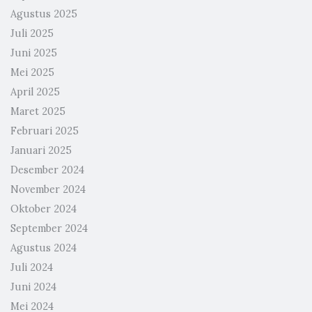
Agustus 2025
Juli 2025
Juni 2025
Mei 2025
April 2025
Maret 2025
Februari 2025
Januari 2025
Desember 2024
November 2024
Oktober 2024
September 2024
Agustus 2024
Juli 2024
Juni 2024
Mei 2024