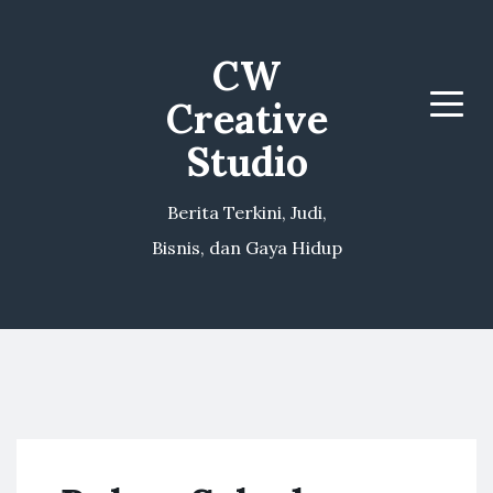
CW
Creative
Menu
Studio
Berita Terkini, Judi,
Bisnis, dan Gaya Hidup