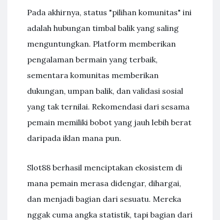
Pada akhirnya, status "pilihan komunitas" ini
adalah hubungan timbal balik yang saling
menguntungkan. Platform memberikan
pengalaman bermain yang terbaik,
sementara komunitas memberikan
dukungan, umpan balik, dan validasi sosial
yang tak ternilai. Rekomendasi dari sesama
pemain memiliki bobot yang jauh lebih berat
daripada iklan mana pun.
Slot88 berhasil menciptakan ekosistem di
mana pemain merasa didengar, dihargai,
dan menjadi bagian dari sesuatu. Mereka
nggak cuma angka statistik, tapi bagian dari