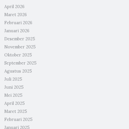
April 2026
Maret 2026
Februari 2026
Januari 2026
Desember 2025
November 2025
Oktober 2025
September 2025
Agustus 2025
Juli 2025
Juni 2025
Mei 2025
April 2025
Maret 2025
Februari 2025
Januari 2025