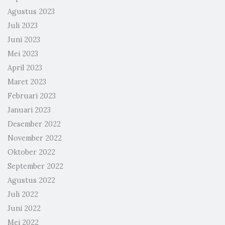
Agustus 2023
Juli 2023
Juni 2023
Mei 2023
April 2023
Maret 2023
Februari 2023
Januari 2023
Desember 2022
November 2022
Oktober 2022
September 2022
Agustus 2022
Juli 2022
Juni 2022
Mei 2022