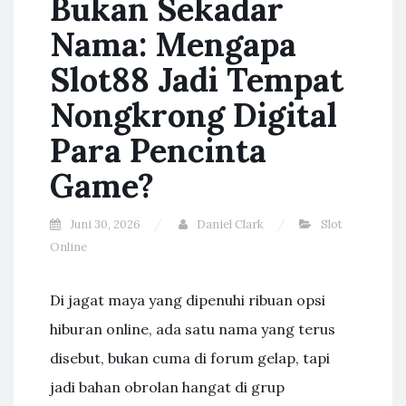
Bukan Sekadar
Nama: Mengapa
Slot88 Jadi Tempat
Nongkrong Digital
Para Pencinta
Game?
Juni 30, 2026
Daniel Clark
Slot
Online
Di jagat maya yang dipenuhi ribuan opsi
hiburan online, ada satu nama yang terus
disebut, bukan cuma di forum gelap, tapi
jadi bahan obrolan hangat di grup