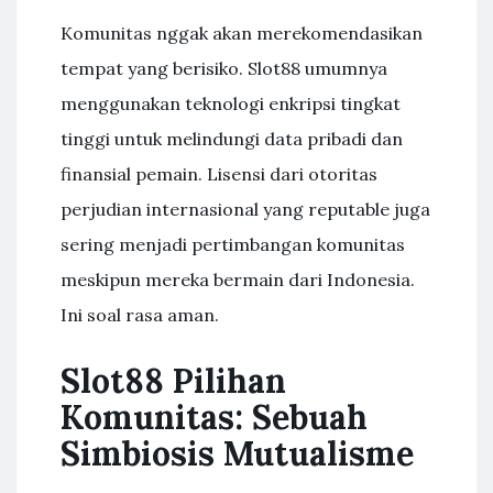
Komunitas nggak akan merekomendasikan
tempat yang berisiko. Slot88 umumnya
menggunakan teknologi enkripsi tingkat
tinggi untuk melindungi data pribadi dan
finansial pemain. Lisensi dari otoritas
perjudian internasional yang reputable juga
sering menjadi pertimbangan komunitas
meskipun mereka bermain dari Indonesia.
Ini soal rasa aman.
Slot88 Pilihan
Komunitas: Sebuah
Simbiosis Mutualisme