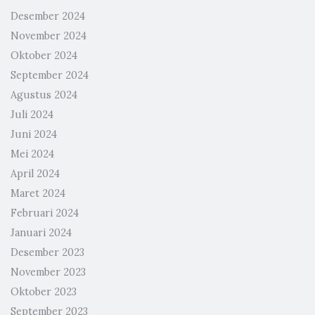
Desember 2024
November 2024
Oktober 2024
September 2024
Agustus 2024
Juli 2024
Juni 2024
Mei 2024
April 2024
Maret 2024
Februari 2024
Januari 2024
Desember 2023
November 2023
Oktober 2023
September 2023