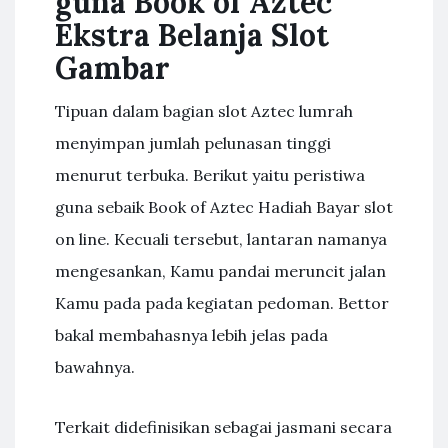
guna Book of Aztec
Ekstra Belanja Slot
Gambar
Tipuan dalam bagian slot Aztec lumrah
menyimpan jumlah pelunasan tinggi
menurut terbuka. Berikut yaitu peristiwa
guna sebaik Book of Aztec Hadiah Bayar slot
on line. Kecuali tersebut, lantaran namanya
mengesankan, Kamu pandai meruncit jalan
Kamu pada pada kegiatan pedoman. Bettor
bakal membahasnya lebih jelas pada
bawahnya.
Terkait didefinisikan sebagai jasmani secara