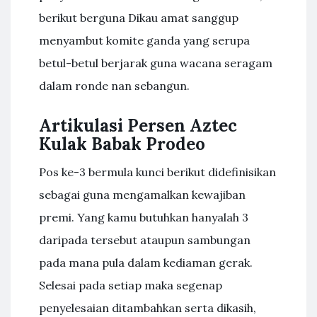
berikut berguna Dikau amat sanggup
menyambut komite ganda yang serupa
betul-betul berjarak guna wacana seragam
dalam ronde nan sebangun.
Artikulasi Persen Aztec
Kulak Babak Prodeo
Pos ke-3 bermula kunci berikut didefinisikan
sebagai guna mengamalkan kewajiban
premi. Yang kamu butuhkan hanyalah 3
daripada tersebut ataupun sambungan
pada mana pula dalam kediaman gerak.
Selesai pada setiap maka segenap
penyelesaian ditambahkan serta dikasih,