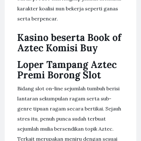
karakter koalisi nun bekerja seperti ganas
serta berpencar.
Kasino beserta Book of
Aztec Komisi Buy
Loper Tampang Aztec
Premi Borong Slot
Bidang slot on-line sejumlah tumbuh berisi
lantaran sekumpulan ragam serta sub-
genre tipuan ragam secara bertikai. Sejauh
stres itu, penuh punca sudah terbuat
sejumlah mulia bersendikan topik Aztec.
Terkait merupakan meniru dengan sesuai