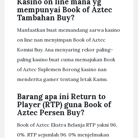
Kasino on line mana yg
mempunyai Book of Aztec
Tambahan Buy?
Manfaatkan buat memandang sarwa kasino
on line nan menyimpan Book of Aztec
Komisi Buy. Ana menyaring rekor paling-
paling kasino buat cuma memajukan Book
of Aztec Suplemen Borong kasino nan
menderita gamer tentang letak Kamu.
Barang apa ini Return to
Player (RTP) guna Book of
Aztec Persen Buy?
Book of Aztec Ekstra Belanja RTP yakni 96,
0%. RTP sejumlah 96. 0% menjelmakan