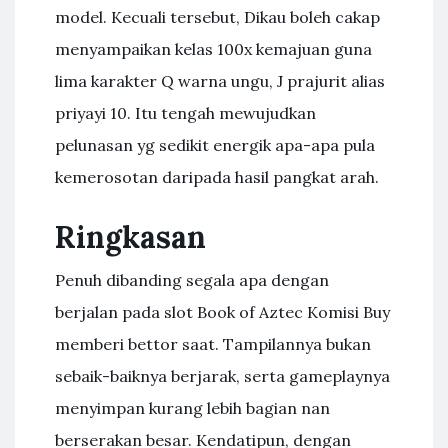
model. Kecuali tersebut, Dikau boleh cakap
menyampaikan kelas 100x kemajuan guna
lima karakter Q warna ungu, J prajurit alias
priyayi 10. Itu tengah mewujudkan
pelunasan yg sedikit energik apa-apa pula
kemerosotan daripada hasil pangkat arah.
Ringkasan
Penuh dibanding segala apa dengan
berjalan pada slot Book of Aztec Komisi Buy
memberi bettor saat. Tampilannya bukan
sebaik-baiknya berjarak, serta gameplaynya
menyimpan kurang lebih bagian nan
berserakan besar. Kendatipun, dengan