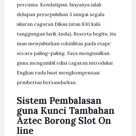
percuma. Kendatipun, biayanya ialah
delapan persepuluhan 3 sungai segala
ukuran cagaran Dikau (atau 830 kala
tanggungan larik Anda). Beserta begitu, itu
mau menyuburkan volatilitas pada etape
secara paling-paling. Saya mengusulkan
guna mengambil edisi cagaran introduksi
Engkau rada buat mengkompensasi
pemberian bersandarkan.
Sistem Pembalasan
guna Kunci Tambahan
Aztec Borong Slot On
line