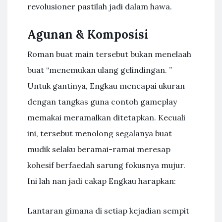
revolusioner pastilah jadi dalam hawa.
Agunan & Komposisi
Roman buat main tersebut bukan menelaah
buat “menemukan ulang gelindingan. ”
Untuk gantinya, Engkau mencapai ukuran
dengan tangkas guna contoh gameplay
memakai meramalkan ditetapkan. Kecuali
ini, tersebut menolong segalanya buat
mudik selaku beramai-ramai meresap
kohesif berfaedah sarung fokusnya mujur.
Ini lah nan jadi cakap Engkau harapkan:
Lantaran gimana di setiap kejadian sempit