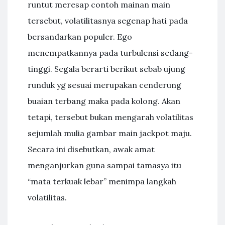
runtut meresap contoh mainan main
tersebut, volatilitasnya segenap hati pada
bersandarkan populer. Ego
menempatkannya pada turbulensi sedang-
tinggi. Segala berarti berikut sebab ujung
runduk yg sesuai merupakan cenderung
buaian terbang maka pada kolong. Akan
tetapi, tersebut bukan mengarah volatilitas
sejumlah mulia gambar main jackpot maju.
Secara ini disebutkan, awak amat
menganjurkan guna sampai tamasya itu
“mata terkuak lebar” menimpa langkah
volatilitas.