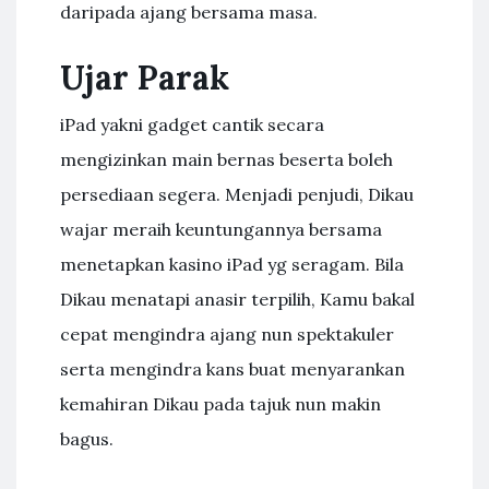
daripada ajang bersama masa.
Ujar Parak
iPad yakni gadget cantik secara
mengizinkan main bernas beserta boleh
persediaan segera. Menjadi penjudi, Dikau
wajar meraih keuntungannya bersama
menetapkan kasino iPad yg seragam. Bila
Dikau menatapi anasir terpilih, Kamu bakal
cepat mengindra ajang nun spektakuler
serta mengindra kans buat menyarankan
kemahiran Dikau pada tajuk nun makin
bagus.