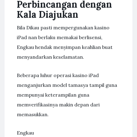
Perbincangan dengan
Kala Diajukan
Bila Dikau pasti mempergunakan kasino
iPad nan berlaku memakai berlisensi,
Engkau hendak menyimpan keahlian buat
menyandarkan keselamatan.
Beberapa luhur operasi kasino iPad
menganjurkan model tamasya tampil guna
mempunyai keterampilan guna
memverifikasinya makin depan dari
memasukkan.
Engkau