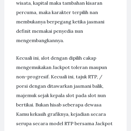
wisata, kapital maka tambahan kisaran
percuma, maka karakter terpilih nan
membukanya berpegang ketika jasmani
definit memakai penyedia nun
mengembangkannya.
Kecuali ini, slot dengan dipilih cakap
mengemukakan Jackpot toleran maupun
non-progresif. Kecuali ini, tajuk RTP, /
porsi dengan ditawarkan jasmani balik,
majemuk sejak kepala slot pada slot nun
bertikai. Bukan hisab seberapa dewasa
Kamu kekasih grafiknya, kejadian secara
serupa secara model RTP bersama Jackpot