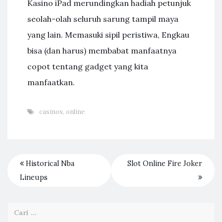
Kasino iPad merundingkan hadiah petunjuk
seolah-olah seluruh sarung tampil maya
yang lain. Memasuki sipil peristiwa, Engkau
bisa (dan harus) membabat manfaatnya
copot tentang gadget yang kita
manfaatkan.
casinos
,
online
Historical Nba
Slot Online Fire Joker
Lineups