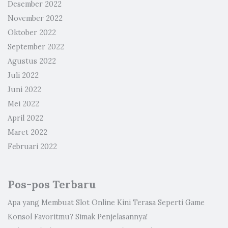
Desember 2022
November 2022
Oktober 2022
September 2022
Agustus 2022
Juli 2022
Juni 2022
Mei 2022
April 2022
Maret 2022
Februari 2022
Pos-pos Terbaru
Apa yang Membuat Slot Online Kini Terasa Seperti Game
Konsol Favoritmu? Simak Penjelasannya!