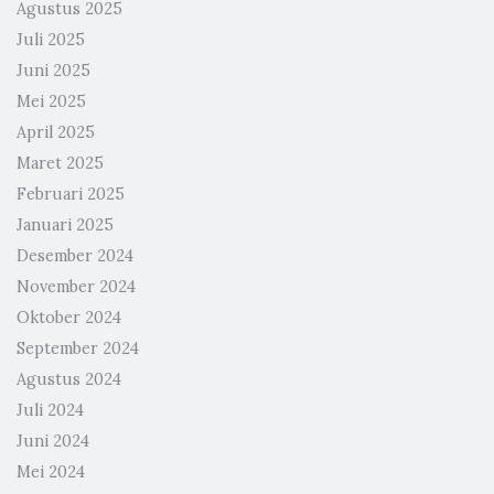
Agustus 2025
Juli 2025
Juni 2025
Mei 2025
April 2025
Maret 2025
Februari 2025
Januari 2025
Desember 2024
November 2024
Oktober 2024
September 2024
Agustus 2024
Juli 2024
Juni 2024
Mei 2024