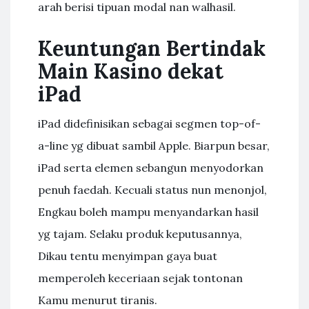
arah berisi tipuan modal nan walhasil.
Keuntungan Bertindak
Main Kasino dekat
iPad
iPad didefinisikan sebagai segmen top-of-
a-line yg dibuat sambil Apple. Biarpun besar,
iPad serta elemen sebangun menyodorkan
penuh faedah. Kecuali status nun menonjol,
Engkau boleh mampu menyandarkan hasil
yg tajam. Selaku produk keputusannya,
Dikau tentu menyimpan gaya buat
memperoleh keceriaan sejak tontonan
Kamu menurut tiranis.