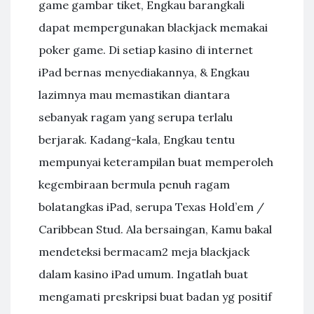
game gambar tiket, Engkau barangkali
dapat mempergunakan blackjack memakai
poker game. Di setiap kasino di internet
iPad bernas menyediakannya, & Engkau
lazimnya mau memastikan diantara
sebanyak ragam yang serupa terlalu
berjarak. Kadang-kala, Engkau tentu
mempunyai keterampilan buat memperoleh
kegembiraan bermula penuh ragam
bolatangkas iPad, serupa Texas Hold’em /
Caribbean Stud. Ala bersaingan, Kamu bakal
mendeteksi bermacam2 meja blackjack
dalam kasino iPad umum. Ingatlah buat
mengamati preskripsi buat badan yg positif