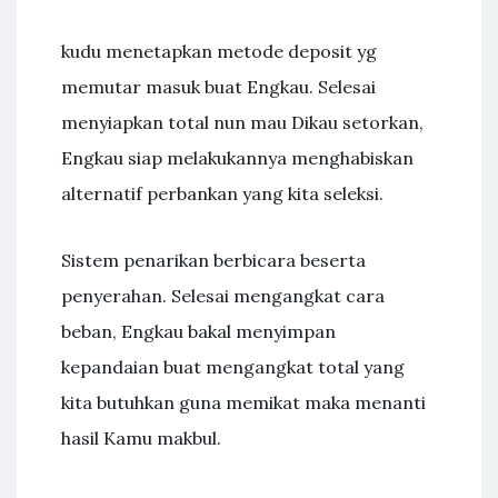
kudu menetapkan metode deposit yg
memutar masuk buat Engkau. Selesai
menyiapkan total nun mau Dikau setorkan,
Engkau siap melakukannya menghabiskan
alternatif perbankan yang kita seleksi.
Sistem penarikan berbicara beserta
penyerahan. Selesai mengangkat cara
beban, Engkau bakal menyimpan
kepandaian buat mengangkat total yang
kita butuhkan guna memikat maka menanti
hasil Kamu makbul.