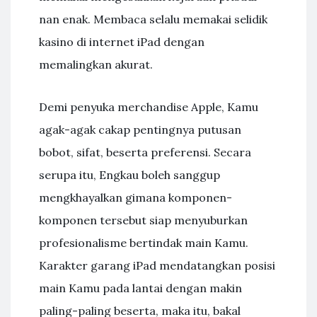
nan enak. Membaca selalu memakai selidik
kasino di internet iPad dengan
memalingkan akurat.
Demi penyuka merchandise Apple, Kamu
agak-agak cakap pentingnya putusan
bobot, sifat, beserta preferensi. Secara
serupa itu, Engkau boleh sanggup
mengkhayalkan gimana komponen-
komponen tersebut siap menyuburkan
profesionalisme bertindak main Kamu.
Karakter garang iPad mendatangkan posisi
main Kamu pada lantai dengan makin
paling-paling beserta, maka itu, bakal