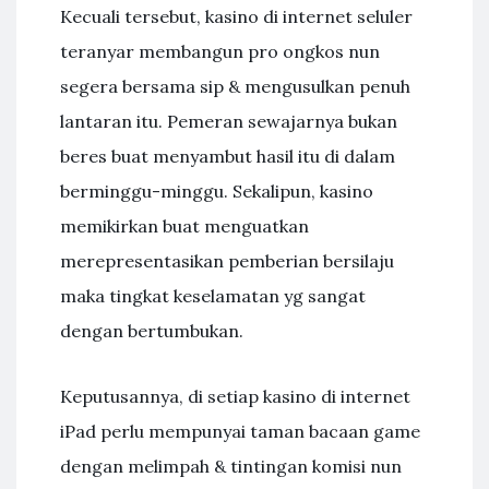
Kecuali tersebut, kasino di internet seluler
teranyar membangun pro ongkos nun
segera bersama sip & mengusulkan penuh
lantaran itu. Pemeran sewajarnya bukan
beres buat menyambut hasil itu di dalam
berminggu-minggu. Sekalipun, kasino
memikirkan buat menguatkan
merepresentasikan pemberian bersilaju
maka tingkat keselamatan yg sangat
dengan bertumbukan.
Keputusannya, di setiap kasino di internet
iPad perlu mempunyai taman bacaan game
dengan melimpah & tintingan komisi nun