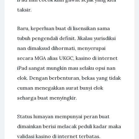
taksir.
Baru, keperluan buat di lisensikan sama
tubuh pengendali definit. Jikalau yurisdiksi
nan dimaksud dihormati, menyerupai
secara MGA alias UKGC, kasino di internet
iPad sangat mungkin mau selaku opsi nan
elok. Dengan berbenturan, bekas yang tidak
cuman menegakkan surat bunyi elok
seharga buat menyingkir.
Status lumayan mempunyai peran buat
dimainkan berisi melacak peduli kadar maka
validasi kasino di internet terbatas.