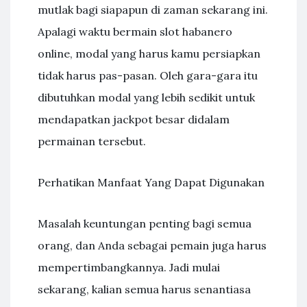
mutlak bagi siapapun di zaman sekarang ini.
Apalagi waktu bermain slot habanero
online, modal yang harus kamu persiapkan
tidak harus pas-pasan. Oleh gara-gara itu
dibutuhkan modal yang lebih sedikit untuk
mendapatkan jackpot besar didalam
permainan tersebut.
Perhatikan Manfaat Yang Dapat Digunakan
Masalah keuntungan penting bagi semua
orang, dan Anda sebagai pemain juga harus
mempertimbangkannya. Jadi mulai
sekarang, kalian semua harus senantiasa