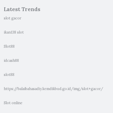
Latest Trends
slot gacor
ikan138 slot
Slot88
idcash88
slot88
https://balaibahasadiy.kemdikbud.go.id/img/slot+gacor/
Slot online