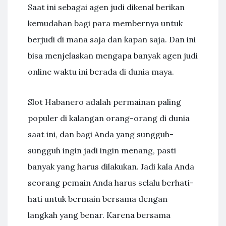
Saat ini sebagai agen judi dikenal berikan
kemudahan bagi para membernya untuk
berjudi di mana saja dan kapan saja. Dan ini
bisa menjelaskan mengapa banyak agen judi
online waktu ini berada di dunia maya.
Slot Habanero adalah permainan paling
populer di kalangan orang-orang di dunia
saat ini, dan bagi Anda yang sungguh-
sungguh ingin jadi ingin menang, pasti
banyak yang harus dilakukan. Jadi kala Anda
seorang pemain Anda harus selalu berhati-
hati untuk bermain bersama dengan
langkah yang benar. Karena bersama